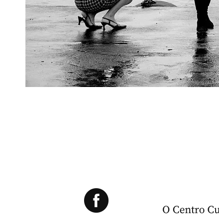
O Centro Cu