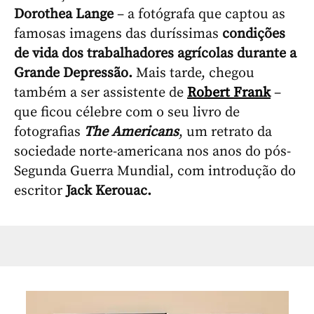
Dorothea Lange
– a fotógrafa que captou as
famosas imagens das duríssimas
condições
de vida dos trabalhadores agrícolas durante a
Grande Depressão.
Mais tarde, chegou
também a ser assistente de
Robert Frank
–
que ficou célebre com o seu livro de
fotografias
The Americans
, um retrato da
sociedade norte-americana nos anos do pós-
Segunda Guerra Mundial, com introdução do
escritor
Jack Kerouac.