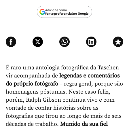
Adicione como
fonte preferencial no Google
É raro uma antologia fotográfica da
Taschen
vir acompanhada de
legendas e comentários
do próprio fotógrafo
– regra geral, porque são
homenagens póstumas. Neste caso feliz,
porém, Ralph Gibson continua vivo e com
vontade de contar histórias sobre as
fotografias que tirou ao longo de mais de seis
décadas de trabalho.
Munido da sua fiel