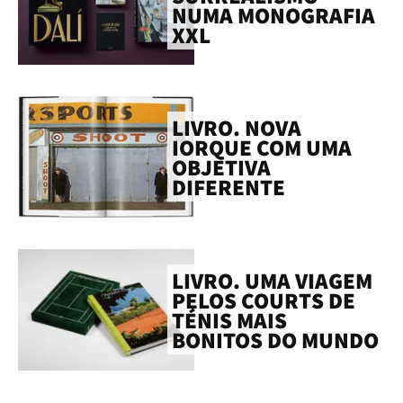
NUMA MONOGRAFIA
XXL
LIVRO. NOVA
IORQUE COM UMA
OBJETIVA
DIFERENTE
LIVRO. UMA VIAGEM
PELOS COURTS DE
TÉNIS MAIS
BONITOS DO MUNDO