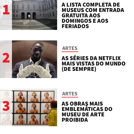
1
A LISTA COMPLETA DE
MUSEUS COM ENTRADA
GRATUITA AOS
DOMINGOS E AOS
FERIADOS
ARTES
2
AS SÉRIES DA NETFLIX
MAIS VISTAS DO MUNDO
(DE SEMPRE)
ARTES
3
AS OBRAS MAIS
EMBLEMÁTICAS DO
MUSEU DE ARTE
PROIBIDA