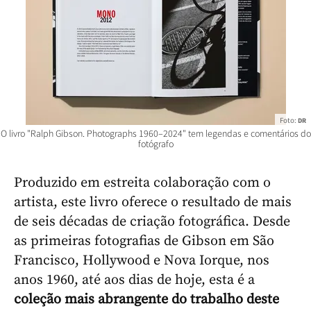
Foto:
DR
O livro "Ralph Gibson. Photographs 1960–2024" tem legendas e comentários do
fotógrafo
Produzido em estreita colaboração com o
artista, este livro oferece o resultado de mais
de seis décadas de criação fotográfica. Desde
as primeiras fotografias de Gibson em São
Francisco, Hollywood e Nova Iorque, nos
anos 1960, até aos dias de hoje, esta é a
coleção mais abrangente do trabalho deste