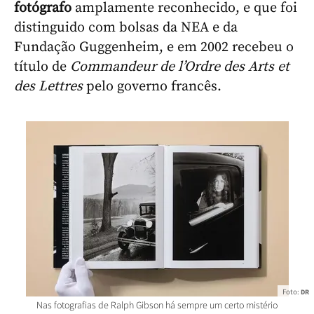
fotógrafo
amplamente reconhecido, e que foi
distinguido com bolsas da NEA e da
Fundação Guggenheim, e em 2002 recebeu o
título de
Commandeur de l’Ordre des Arts et
des Lettres
pelo governo francês.
Foto:
DR
Nas fotografias de Ralph Gibson há sempre um certo mistério