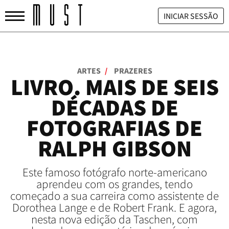
INICIAR SESSÃO
ARTES
/
PRAZERES
LIVRO. MAIS DE SEIS
DÉCADAS DE
FOTOGRAFIAS DE
RALPH GIBSON
Este famoso fotógrafo norte-americano
aprendeu com os grandes, tendo
começado a sua carreira como assistente de
Dorothea Lange e de Robert Frank. E agora,
nesta nova edição da Taschen, com