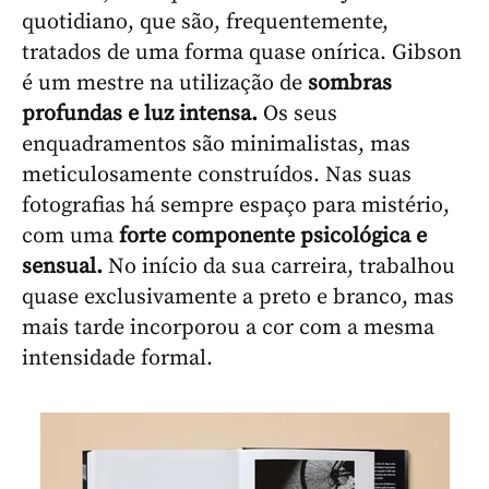
quotidiano, que são, frequentemente,
tratados de uma forma quase onírica. Gibson
é um mestre na utilização de
sombras
profundas e luz intensa.
Os seus
enquadramentos são minimalistas, mas
meticulosamente construídos. Nas suas
fotografias há sempre espaço para mistério,
com uma
forte componente psicológica e
sensual.
No início da sua carreira, trabalhou
quase exclusivamente a preto e branco, mas
mais tarde incorporou a cor com a mesma
intensidade formal.