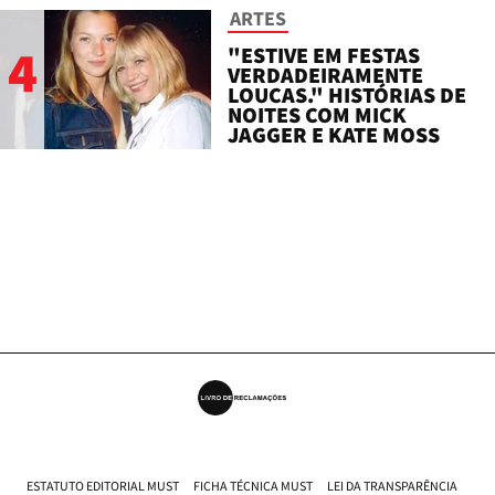
ARTES
4
"ESTIVE EM FESTAS
VERDADEIRAMENTE
LOUCAS." HISTÓRIAS DE
NOITES COM MICK
JAGGER E KATE MOSS
ESTATUTO EDITORIAL MUST
FICHA TÉCNICA MUST
LEI DA TRANSPARÊNCIA