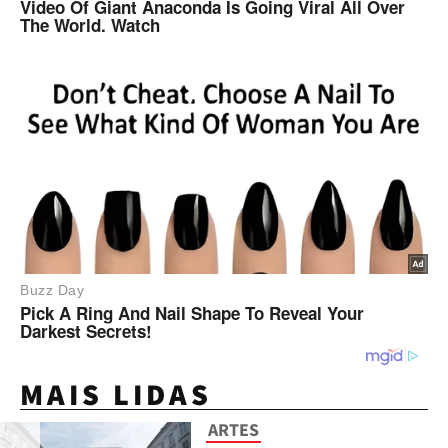
MAIS LIDAS
ARTES