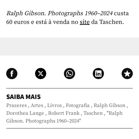
Ralph Gibson. Photographs 1960–2024
custa
60 euros e está à venda no
site
da Taschen.
SAIBA MAIS
Prazeres
,
Artes
,
Livros
,
Fotografia
,
Ralph Gibson
,
Dorothea Lange
,
Robert Frank
,
Taschen
,
"Ralph
Gibson. Photographs 1960–2024"