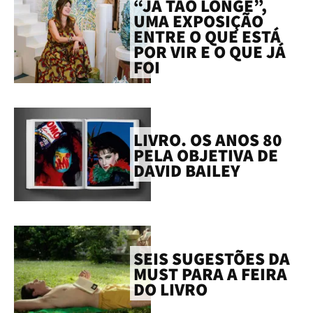
“JÁ TÃO LONGE”,
UMA EXPOSIÇÃO
ENTRE O QUE ESTÁ
POR VIR E O QUE JÁ
FOI
LIVRO. OS ANOS 80
PELA OBJETIVA DE
DAVID BAILEY
SEIS SUGESTÕES DA
MUST PARA A FEIRA
DO LIVRO