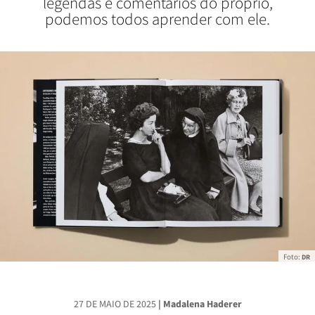
legendas e comentários do próprio,
podemos todos aprender com ele.
Foto:
DR
27 DE MAIO DE 2025
| Madalena Haderer