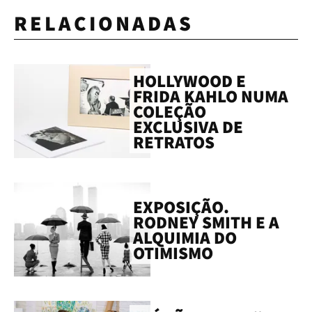
RELACIONADAS
HOLLYWOOD E
FRIDA KAHLO NUMA
COLEÇÃO
EXCLUSIVA DE
RETRATOS
EXPOSIÇÃO.
RODNEY SMITH E A
ALQUIMIA DO
OTIMISMO