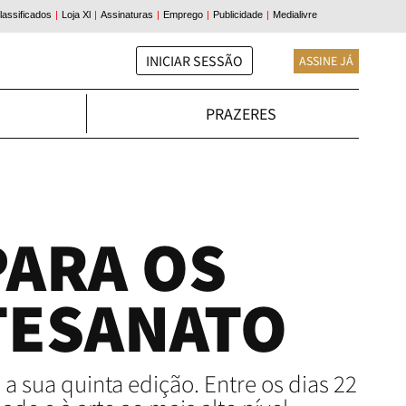
INICIAR SESSÃO
ASSINE JÁ
PRAZERES
PARA OS
TESANATO
a sua quinta edição. Entre os dias 22