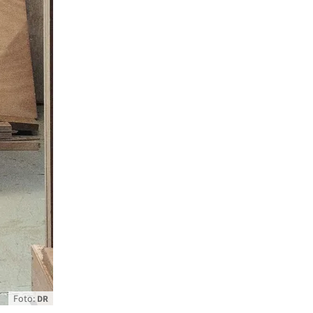
Foto:
DR