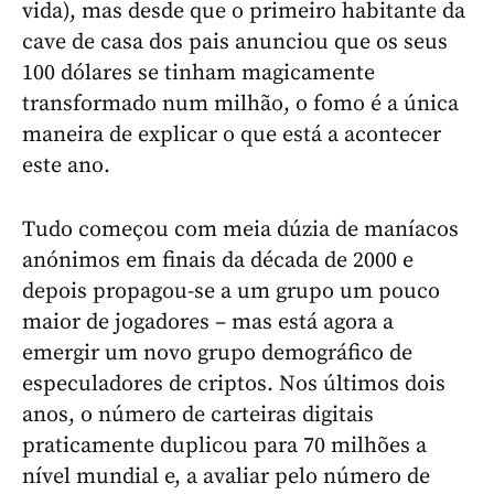
vida), mas desde que o primeiro habitante da
cave de casa dos pais anunciou que os seus
100 dólares se tinham magicamente
transformado num milhão, o fomo é a única
maneira de explicar o que está a acontecer
este ano.
Tudo começou com meia dúzia de maníacos
anónimos em finais da década de 2000 e
depois propagou-se a um grupo um pouco
maior de jogadores – mas está agora a
emergir um novo grupo demográfico de
especuladores de criptos. Nos últimos dois
anos, o número de carteiras digitais
praticamente duplicou para 70 milhões a
nível mundial e, a avaliar pelo número de