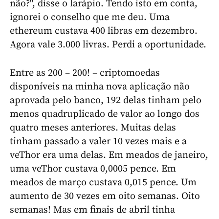
não?", disse o larápio. Tendo isto em conta,
ignorei o conselho que me deu. Uma
ethereum custava 400 libras em dezembro.
Agora vale 3.000 livras. Perdi a oportunidade.
Entre as 200 – 200! – criptomoedas
disponíveis na minha nova aplicação não
aprovada pelo banco, 192 delas tinham pelo
menos quadruplicado de valor ao longo dos
quatro meses anteriores. Muitas delas
tinham passado a valer 10 vezes mais e a
veThor era uma delas. Em meados de janeiro,
uma veThor custava 0,0005 pence. Em
meados de março custava 0,015 pence. Um
aumento de 30 vezes em oito semanas. Oito
semanas! Mas em finais de abril tinha