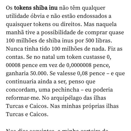
Os
tokens shiba inu
não têm qualquer
utilidade óbvia e não estão endossados a
quaisquer tokens ou direitos. Mas naquela
manhã tive a possibilidade de comprar quase
100 milhões de shiba inus por 500 libras.
Nunca tinha tido 100 milhões de nada. Fiz as
contas. Se no natal um token custasse 0,
00008 pence em vez de 0,0000008 pence,
ganharia 50.000. Se valesse 0,08 pence – e que
continuaria ainda a ser, penso que
concordam, uma pechincha – eu poderia
reformar-me. No arquipélago das ilhas
Turcas e Caicos. Nas minhas próprias ilhas
Turcas e Caicos.