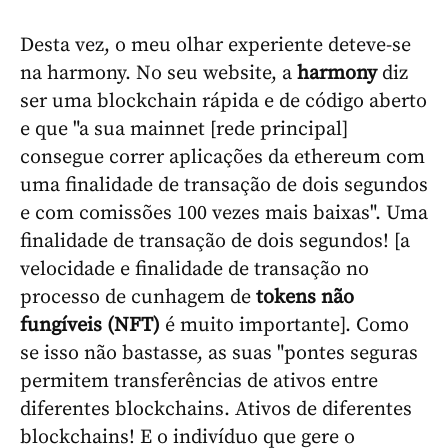
Desta vez, o meu olhar experiente deteve-se
na harmony. No seu website, a
harmony
diz
ser uma blockchain rápida e de código aberto
e que "a sua mainnet [rede principal]
consegue correr aplicações da ethereum com
uma finalidade de transação de dois segundos
e com comissões 100 vezes mais baixas". Uma
finalidade de transação de dois segundos! [a
velocidade e finalidade de transação no
processo de cunhagem de
tokens não
fungíveis (NFT)
é muito importante]. Como
se isso não bastasse, as suas "pontes seguras
permitem transferências de ativos entre
diferentes blockchains. Ativos de diferentes
blockchains! E o indivíduo que gere o