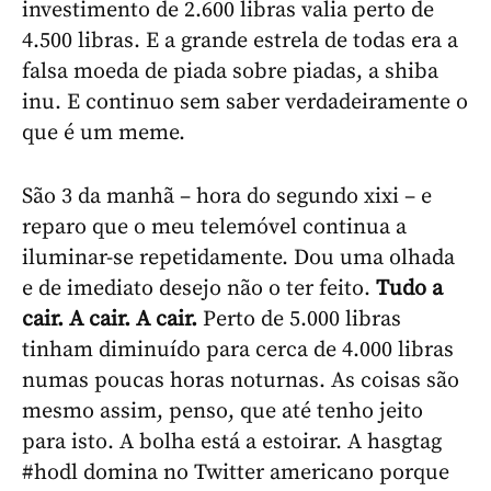
investimento de 2.600 libras valia perto de
4.500 libras. E a grande estrela de todas era a
falsa moeda de piada sobre piadas, a shiba
inu. E continuo sem saber verdadeiramente o
que é um meme.
São 3 da manhã – hora do segundo xixi – e
reparo que o meu telemóvel continua a
iluminar-se repetidamente. Dou uma olhada
e de imediato desejo não o ter feito.
Tudo a
cair. A cair. A cair.
Perto de 5.000 libras
tinham diminuído para cerca de 4.000 libras
numas poucas horas noturnas. As coisas são
mesmo assim, penso, que até tenho jeito
para isto. A bolha está a estoirar. A hasgtag
#hodl domina no Twitter americano porque