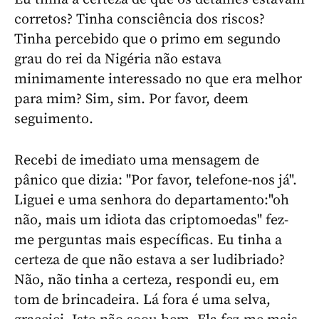
corretos? Tinha consciência dos riscos?
Tinha percebido que o primo em segundo
grau do rei da Nigéria não estava
minimamente interessado no que era melhor
para mim? Sim, sim. Por favor, deem
seguimento.
Recebi de imediato uma mensagem de
pânico que dizia: "Por favor, telefone-nos já".
Liguei e uma senhora do departamento:"oh
não, mais um idiota das criptomoedas" fez-
me perguntas mais específicas. Eu tinha a
certeza de que não estava a ser ludibriado?
Não, não tinha a certeza, respondi eu, em
tom de brincadeira. Lá fora é uma selva,