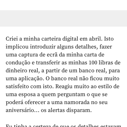
Criei a minha carteira digital em abril. Isto
implicou introduzir alguns detalhes, fazer
uma captura de ecrã da minha carta de
condução e transferir as minhas 100 libras de
dinheiro real, a partir de um banco real, para
uma aplicação. O banco real não ficou muito
satisfeito com isto. Reagiu muito ao estilo de
uma esposa a quem perguntam o que se
poderá oferecer a uma namorada no seu
aniversário… os alertas disparam.
Eu tinha a certeza de que os detalhes estavam