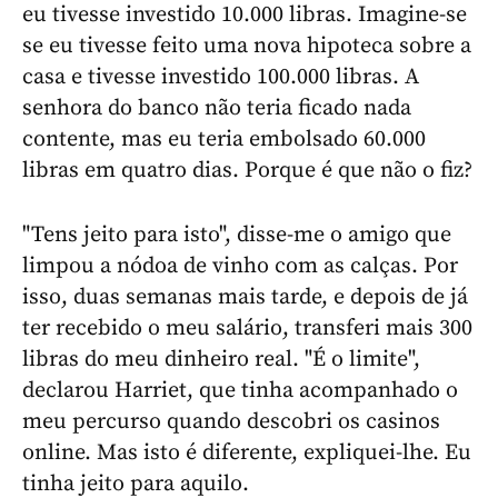
eu tivesse investido 10.000 libras. Imagine-se
se eu tivesse feito uma nova hipoteca sobre a
casa e tivesse investido 100.000 libras. A
senhora do banco não teria ficado nada
contente, mas eu teria embolsado 60.000
libras em quatro dias. Porque é que não o fiz?
"Tens jeito para isto", disse-me o amigo que
limpou a nódoa de vinho com as calças. Por
isso, duas semanas mais tarde, e depois de já
ter recebido o meu salário, transferi mais 300
libras do meu dinheiro real. "É o limite",
declarou Harriet, que tinha acompanhado o
meu percurso quando descobri os casinos
online. Mas isto é diferente, expliquei-lhe. Eu
tinha jeito para aquilo.