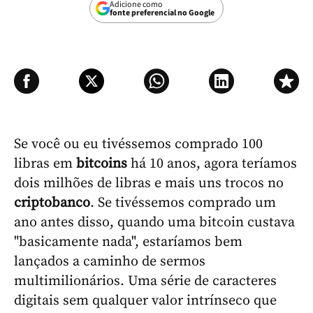
Adicione como
fonte preferencial no Google
Se você ou eu tivéssemos comprado 100
libras em
bitcoins
há 10 anos, agora teríamos
dois milhões de libras e mais uns trocos no
criptobanco
. Se tivéssemos comprado um
ano antes disso, quando uma bitcoin custava
"basicamente nada", estaríamos bem
lançados a caminho de sermos
multimilionários. Uma série de caracteres
digitais sem qualquer valor intrínseco que