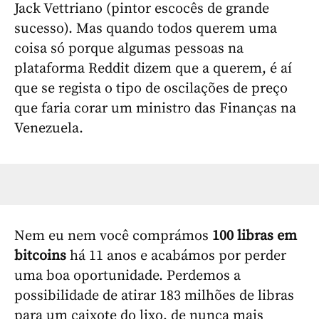
Jack Vettriano (pintor escocês de grande
sucesso). Mas quando todos querem uma
coisa só porque algumas pessoas na
plataforma Reddit dizem que a querem, é aí
que se regista o tipo de oscilações de preço
que faria corar um ministro das Finanças na
Venezuela.
Nem eu nem você comprámos
100 libras em
bitcoins
há 11 anos e acabámos por perder
uma boa oportunidade. Perdemos a
possibilidade de atirar 183 milhões de libras
para um caixote do lixo, de nunca mais