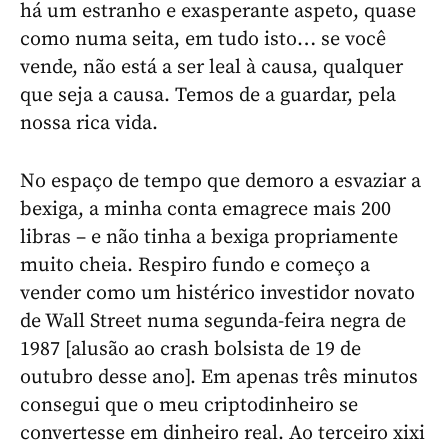
há um estranho e exasperante aspeto, quase
como numa seita, em tudo isto… se você
vende, não está a ser leal à causa, qualquer
que seja a causa. Temos de a guardar, pela
nossa rica vida.
No espaço de tempo que demoro a esvaziar a
bexiga, a minha conta emagrece mais 200
libras – e não tinha a bexiga propriamente
muito cheia. Respiro fundo e começo a
vender como um histérico investidor novato
de Wall Street numa segunda-feira negra de
1987 [alusão ao crash bolsista de 19 de
outubro desse ano]. Em apenas três minutos
consegui que o meu criptodinheiro se
convertesse em dinheiro real. Ao terceiro xixi