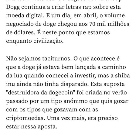
Dogg continua a criar letras rap sobre esta
moeda digital. E um dia, em abril, o volume
negociado de doge chegou aos 70 mil milhões
de dólares. É neste ponto que estamos
enquanto civilização.
Não sejamos taciturnos. O que acontece é
que a doge já estava bem lançada a caminho
da lua quando comecei a investir, mas a shiba
inu ainda não tinha disparado. Esta suposta
"destruidora da dogecoin" foi criada no verão
passado por um tipo anónimo que quis gozar
com os tipos que gozavam com as
criptomoedas. Uma vez mais, era preciso
estar nessa aposta.