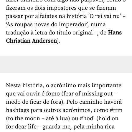
fizeram os dois impostores que se fizeram
passar por alfaiates na história ‘O rei vai nu’ –
‘As roupas novas do imperador’, numa
tradução à letra do título original –, de
Hans
Christian Andersen
].
Nesta história, o acrónimo mais importante
que vai ouvir é fomo (fear of missing out –
medo de ficar de fora). Pelo caminho haverá
hashtags para outros acrónimos, como #ttm
(to the moon – até à lua) ou #hodl (hold on
for dear life – guarda-me, pela minha rica