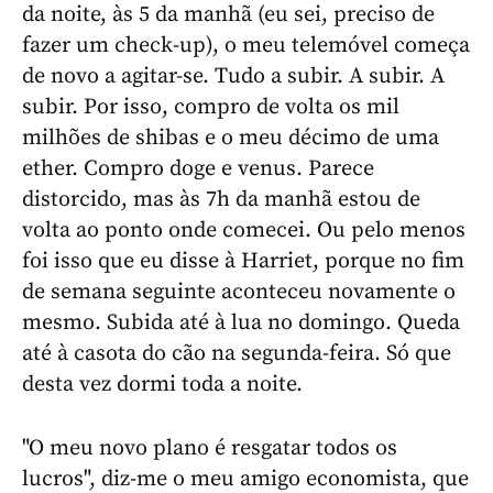
da noite, às 5 da manhã (eu sei, preciso de
fazer um check-up), o meu telemóvel começa
de novo a agitar-se. Tudo a subir. A subir. A
subir. Por isso, compro de volta os mil
milhões de shibas e o meu décimo de uma
ether. Compro doge e venus. Parece
distorcido, mas às 7h da manhã estou de
volta ao ponto onde comecei. Ou pelo menos
foi isso que eu disse à Harriet, porque no fim
de semana seguinte aconteceu novamente o
mesmo. Subida até à lua no domingo. Queda
até à casota do cão na segunda-feira. Só que
desta vez dormi toda a noite.
"O meu novo plano é resgatar todos os
lucros", diz-me o meu amigo economista, que