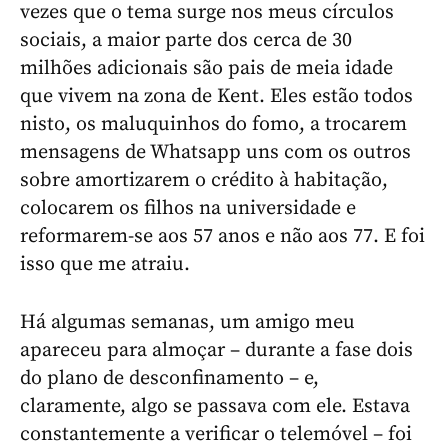
vezes que o tema surge nos meus círculos
sociais, a maior parte dos cerca de 30
milhões adicionais são pais de meia idade
que vivem na zona de Kent. Eles estão todos
nisto, os maluquinhos do fomo, a trocarem
mensagens de Whatsapp uns com os outros
sobre amortizarem o crédito à habitação,
colocarem os filhos na universidade e
reformarem-se aos 57 anos e não aos 77. E foi
isso que me atraiu.
Há algumas semanas, um amigo meu
apareceu para almoçar – durante a fase dois
do plano de desconfinamento – e,
claramente, algo se passava com ele. Estava
constantemente a verificar o telemóvel – foi