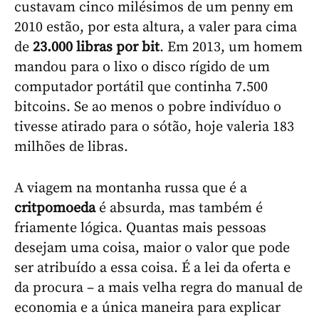
custavam cinco milésimos de um penny em
2010 estão, por esta altura, a valer para cima
de
23.000 libras por bit
. Em 2013, um homem
mandou para o lixo o disco rígido de um
computador portátil que continha 7.500
bitcoins. Se ao menos o pobre indivíduo o
tivesse atirado para o sótão, hoje valeria 183
milhões de libras.
A viagem na montanha russa que é a
critpomoeda
é absurda, mas também é
friamente lógica. Quantas mais pessoas
desejam uma coisa, maior o valor que pode
ser atribuído a essa coisa. É a lei da oferta e
da procura – a mais velha regra do manual de
economia e a única maneira para explicar