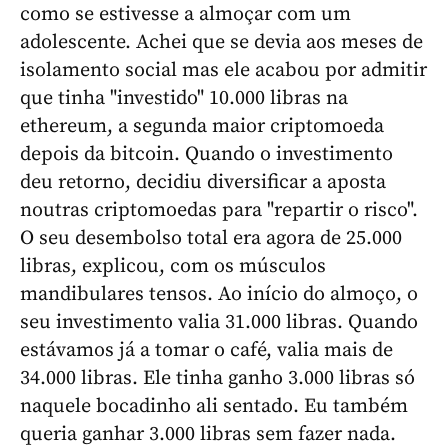
como se estivesse a almoçar com um
adolescente. Achei que se devia aos meses de
isolamento social mas ele acabou por admitir
que tinha "investido" 10.000 libras na
ethereum, a segunda maior criptomoeda
depois da bitcoin. Quando o investimento
deu retorno, decidiu diversificar a aposta
noutras criptomoedas para "repartir o risco".
O seu desembolso total era agora de 25.000
libras, explicou, com os músculos
mandibulares tensos. Ao início do almoço, o
seu investimento valia 31.000 libras. Quando
estávamos já a tomar o café, valia mais de
34.000 libras. Ele tinha ganho 3.000 libras só
naquele bocadinho ali sentado. Eu também
queria ganhar 3.000 libras sem fazer nada.