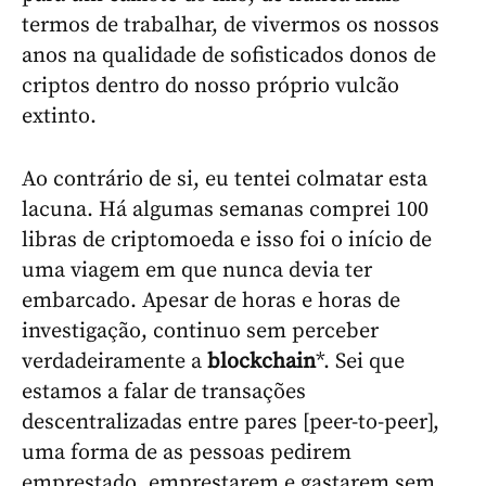
termos de trabalhar, de vivermos os nossos
anos na qualidade de sofisticados donos de
criptos dentro do nosso próprio vulcão
extinto.
Ao contrário de si, eu tentei colmatar esta
lacuna. Há algumas semanas comprei 100
libras de criptomoeda e isso foi o início de
uma viagem em que nunca devia ter
embarcado. Apesar de horas e horas de
investigação, continuo sem perceber
verdadeiramente a
blockchain
*. Sei que
estamos a falar de transações
descentralizadas entre pares [peer-to-peer],
uma forma de as pessoas pedirem
emprestado, emprestarem e gastarem sem