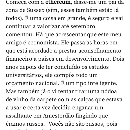
Começa com a
ethereum
, disse-me um pai da
zona de Sussex (sim, esses também estão lá
todos). É uma coisa em grande, é seguro e vai
continuar a valorizar até setembro,
comentou. Há que acrescentar que este meu
amigo é economista. Ele passa as horas em
que está acordado a prestar aconselhamento
financeiro a países em desenvolvimento. Dois
anos depois de ter concluído os estudos
universitários, ele compôs todo um
orçamento nacional. É um tipo inteligente.
Mas também já o vi tentar tirar uma nódoa
de vinho da carpete com as calças que estava
a usar e certa vez decidiu enganar um
assaltante em Amesterdão fingindo que
éramos russos. "Vocês não são russos, pois