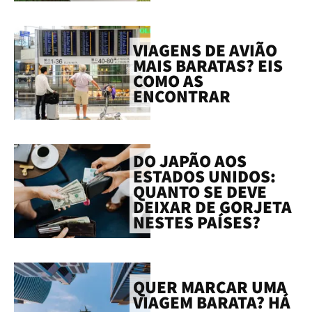
VIAGENS DE AVIÃO
MAIS BARATAS? EIS
COMO AS
ENCONTRAR
DO JAPÃO AOS
ESTADOS UNIDOS:
QUANTO SE DEVE
DEIXAR DE GORJETA
NESTES PAÍSES?
QUER MARCAR UMA
VIAGEM BARATA? HÁ