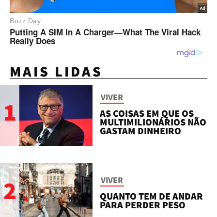
MAIS LIDAS
VIVER
1
AS COISAS EM QUE OS
MULTIMILIONÁRIOS NÃO
GASTAM DINHEIRO
VIVER
2
QUANTO TEM DE ANDAR
PARA PERDER PESO