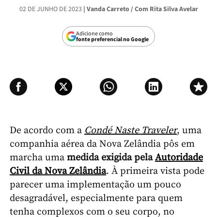
02 DE JUNHO DE 2023
| Vanda Carreto / Com Rita Silva Avelar
Adicione como
fonte preferencial no Google
De acordo com a
Condé Naste Traveler
, uma
companhia aérea da Nova Zelândia pôs em
marcha uma
medida exigida pela
Autoridade
Civil da Nova Zelândia
. À primeira vista pode
parecer uma implementação um pouco
desagradável, especialmente para quem
tenha complexos com o seu corpo, no