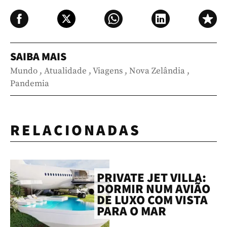
SAIBA MAIS
Mundo
,
Atualidade
,
Viagens
,
Nova Zelândia
,
Pandemia
RELACIONADAS
PRIVATE JET VILLA:
DORMIR NUM AVIÃO
DE LUXO COM VISTA
PARA O MAR