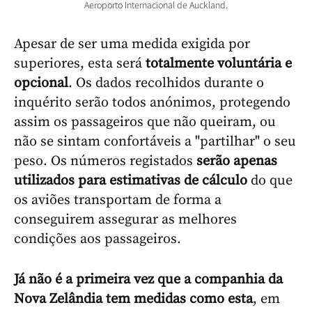
Aeroporto Internacional de Auckland.
Apesar de ser uma medida exigida por
superiores, esta será
totalmente voluntária e
opcional
. Os dados recolhidos durante o
inquérito serão todos anónimos, protegendo
assim os passageiros que não queiram, ou
não se sintam confortáveis a "partilhar" o seu
peso. Os números registados
serão apenas
utilizados para estimativas de cálculo
do que
os aviões transportam de forma a
conseguirem assegurar as melhores
condições aos passageiros.
Já não é a primeira vez que a companhia da
Nova Zelândia tem medidas como esta
, em