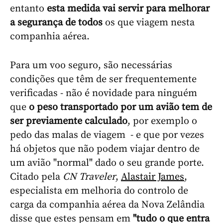
entanto
esta medida vai servir para melhorar
a segurança de todos
os que viagem nesta
companhia aérea.
Para um voo seguro, são necessárias
condições que têm de ser frequentemente
verificadas - não é novidade para ninguém
que
o peso transportado por um avião tem de
ser previamente calculado
, por exemplo o
pedo das malas de viagem - e que por vezes
há objetos que não podem viajar dentro de
um avião "normal" dado o seu grande porte.
Citado pela
CN Traveler
,
Alastair James
,
especialista em melhoria do controlo de
carga da companhia aérea da Nova Zelândia
disse que estes pensam em
"tudo o que entra