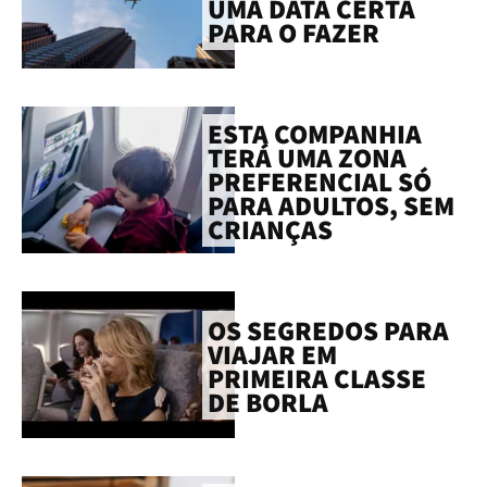
UMA DATA CERTA
PARA O FAZER
ESTA COMPANHIA
TERÁ UMA ZONA
PREFERENCIAL SÓ
PARA ADULTOS, SEM
CRIANÇAS
OS SEGREDOS PARA
VIAJAR EM
PRIMEIRA CLASSE
DE BORLA