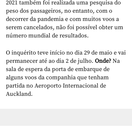
2021 também foi realizada uma pesquisa do
peso dos passageiros, no entanto, com o
decorrer da pandemia e com muitos voos a
serem cancelados, não foi possível obter um
número mundial de resultados.
O inquérito teve início no dia 29 de maio e vai
permanecer até ao dia 2 de julho.
Onde?
Na
sala de espera da porta de embarque de
alguns voos da companhia que tenham
partida no Aeroporto Internacional de
Auckland.