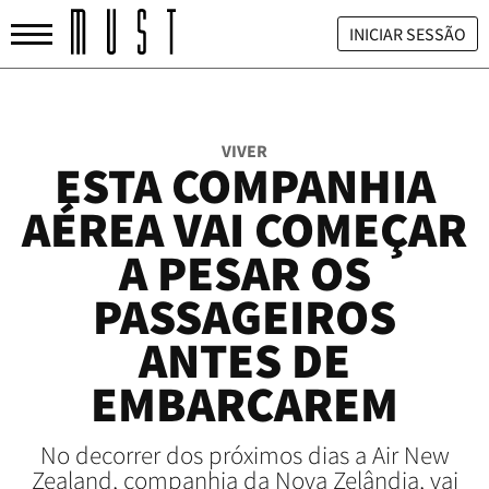
INICIAR SESSÃO
VIVER
ESTA COMPANHIA
AÉREA VAI COMEÇAR
A PESAR OS
PASSAGEIROS
ANTES DE
EMBARCAREM
No decorrer dos próximos dias a Air New
Zealand, companhia da Nova Zelândia, vai