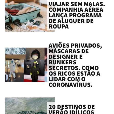
VIAJAR SEM MALAS.
COMPANHIA AÉREA
LANÇA PROGRAMA
DE ALUGUER DE
ROUPA
AVIÕES PRIVADOS,
MÁSCARAS DE
DESIGNER E
BUNKERS
SECRETOS. COMO
OS RICOS ESTÃO A
LIDAR COM O
CORONAVÍRUS.
20 DESTINOS DE
VERÃO IDÍLICOS