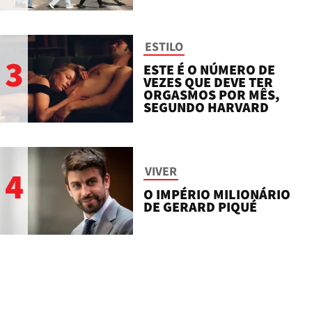
ESTILO
3
ESTE É O NÚMERO DE
VEZES QUE DEVE TER
ORGASMOS POR MÊS,
SEGUNDO HARVARD
VIVER
4
O IMPÉRIO MILIONÁRIO
DE GERARD PIQUÉ