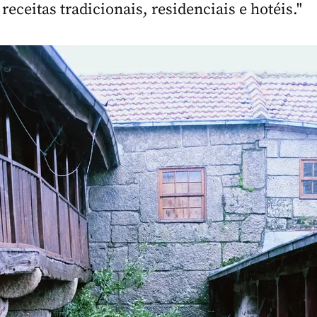
 receitas tradicionais, residenciais e hotéis."