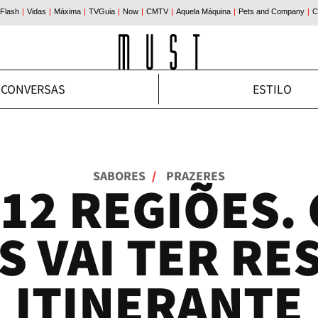
CONVERSAS
ESTILO
SABORES
/
PRAZERES
 12 REGIÕES.
S VAI TER RE
ITINERANTE