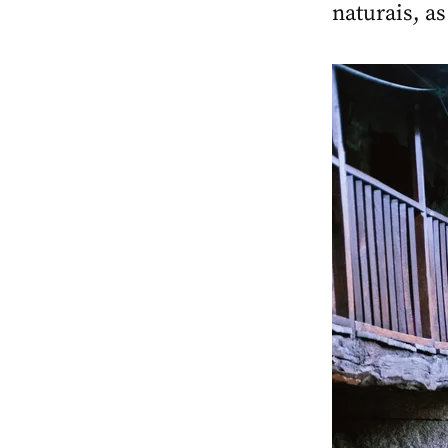
naturais, as