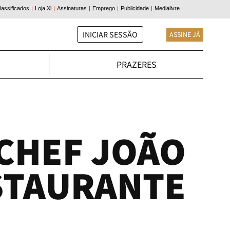
INICIAR SESSÃO
ASSINE JÁ
PRAZERES
 CHEF JOÃO
STAURANTE