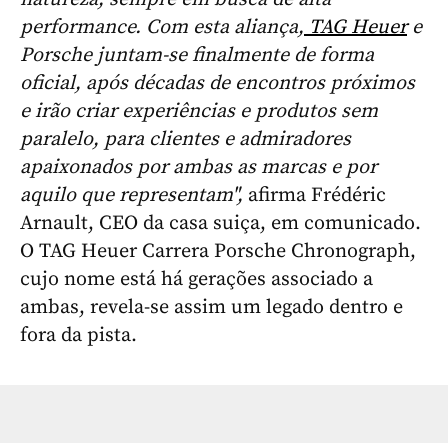
performance. Com esta aliança,
TAG Heuer
e
Porsche juntam-se finalmente de forma
oficial, após décadas de encontros próximos
e irão criar experiências e produtos sem
paralelo, para clientes e admiradores
apaixonados por ambas as marcas e por
aquilo que representam",
afirma Frédéric
Arnault, CEO da casa suiça, em comunicado.
O TAG Heuer Carrera Porsche Chronograph,
cujo nome está há gerações associado a
ambas, revela-se assim um legado dentro e
fora da pista.