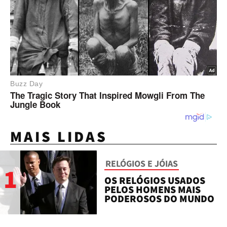
MAIS LIDAS
RELÓGIOS E JÓIAS
1
OS RELÓGIOS USADOS
PELOS HOMENS MAIS
PODEROSOS DO MUNDO