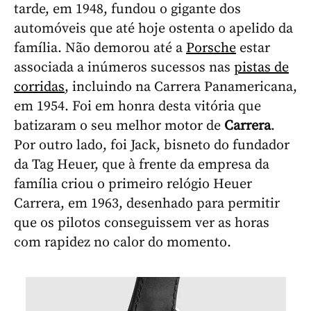
tarde, em 1948, fundou o gigante dos
automóveis que até hoje ostenta o apelido da
família. Não demorou até a
Porsche
estar
associada a inúmeros sucessos nas
pistas de
corridas
, incluindo na Carrera Panamericana,
em 1954. Foi em honra desta vitória que
batizaram o seu melhor motor de
Carrera
.
Por outro lado, foi Jack, bisneto do fundador
da Tag Heuer, que à frente da empresa da
família criou o primeiro relógio Heuer
Carrera, em 1963, desenhado para permitir
que os pilotos conseguissem ver as horas
com rapidez no calor do momento.