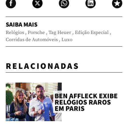
SAIBA MAIS
Relógios
,
Porsche
,
Tag Heuer
,
Edição Especial
,
Corridas de Automóveis
,
Luxo
RELACIONADAS
BEN AFFLECK EXIBE
RELÓGIOS RAROS
EM PARIS