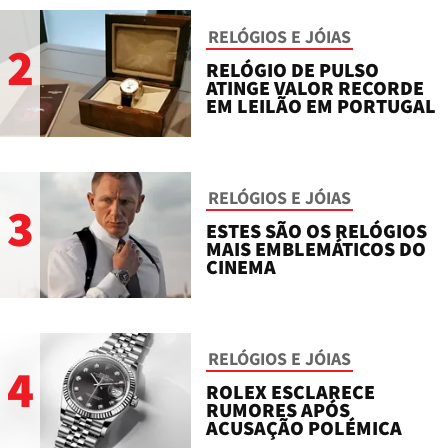
RELÓGIOS E JÓIAS
2
RELÓGIO DE PULSO
ATINGE VALOR RECORDE
EM LEILÃO EM PORTUGAL
RELÓGIOS E JÓIAS
3
ESTES SÃO OS RELÓGIOS
MAIS EMBLEMÁTICOS DO
CINEMA
RELÓGIOS E JÓIAS
4
ROLEX ESCLARECE
RUMORES APÓS
ACUSAÇÃO POLÉMICA