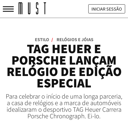
INICIAR SESSÃO
ESTILO
/
RELÓGIOS E JÓIAS
TAG HEUER E
PORSCHE LANÇAM
RELÓGIO DE EDIÇÃO
ESPECIAL
Para celebrar o início de uma longa parceria,
a casa de relógios e a marca de automóveis
idealizaram o desportivo TAG Heuer Carrera
Porsche Chronograph. Ei-lo.