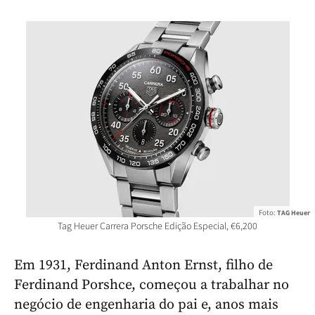
Foto:
TAG Heuer
Tag Heuer Carrera Porsche Edição Especial, €6,200
Em 1931, Ferdinand Anton Ernst, filho de
Ferdinand Porshce, começou a trabalhar no
negócio de engenharia do pai e, anos mais