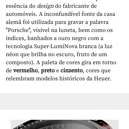
essência do
design
do fabricante de
automóveis. A inconfundível fonte da casa
alemã foi utilizada para gravar a palavra
"Porsche", visível na luneta, bem como os
índices, banhados a ouro negro com a
tecnologia Super-LumiNova branca (a luz
néon que brilha no escuro, fruto de um
composto). A paleta de cores gira em torno
de
vermelho
,
preto
e
cinzento
, cores que
relembram modelos históricos da Heuer.