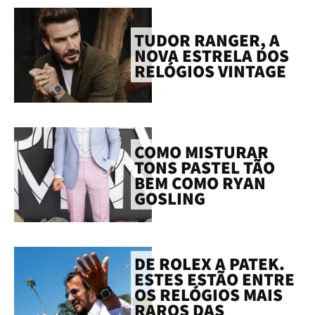
TUDOR RANGER, A
NOVA ESTRELA DOS
RELÓGIOS VINTAGE
COMO MISTURAR
TONS PASTEL TÃO
BEM COMO RYAN
GOSLING
DE ROLEX A PATEK.
ESTES ESTÃO ENTRE
OS RELÓGIOS MAIS
RAROS DAS