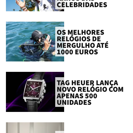
CELEBRIDADES
OS MELHORES
RELÓGIOS DE
MERGULHO ATÉ
1000 EUROS
TAG HEUER LANÇA
NOVO RELÓGIO COM
APENAS 500
UNIDADES