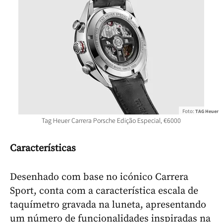
Foto:
TAG Heuer
Tag Heuer Carrera Porsche Edição Especial, €6000
Características
Desenhado com base no icónico Carrera
Sport, conta com a característica escala de
taquímetro gravada na luneta, apresentando
um número de funcionalidades inspiradas na