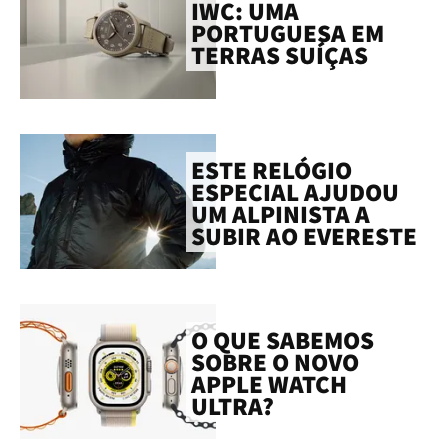
IWC: UMA
PORTUGUESA EM
TERRAS SUÍÇAS
ESTE RELÓGIO
ESPECIAL AJUDOU
UM ALPINISTA A
SUBIR AO EVERESTE
O QUE SABEMOS
SOBRE O NOVO
APPLE WATCH
ULTRA?