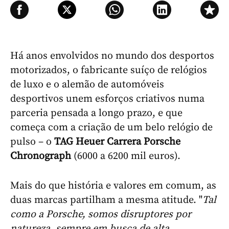
Há anos envolvidos no mundo dos desportos
motorizados, o fabricante suíço de relógios
de luxo e o alemão de automóveis
desportivos unem esforços criativos numa
parceria pensada a longo prazo, e que
começa com a criação de um belo relógio de
pulso – o
TAG Heuer Carrera Porsche
Chronograph
(6000 a 6200 mil euros).
Mais do que história e valores em comum, as
duas marcas partilham a mesma atitude. "
Tal
como a Porsche, somos disruptores por
natureza, sempre em busca de alta