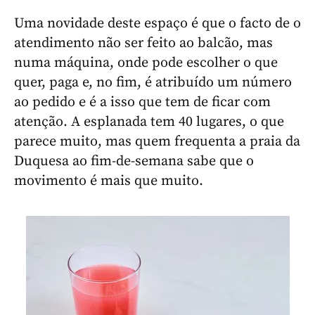
Uma novidade deste espaço é que o facto de o
atendimento não ser feito ao balcão, mas
numa máquina, onde pode escolher o que
quer, paga e, no fim, é atribuído um número
ao pedido e é a isso que tem de ficar com
atenção. A esplanada tem 40 lugares, o que
parece muito, mas quem frequenta a praia da
Duquesa ao fim-de-semana sabe que o
movimento é mais que muito.