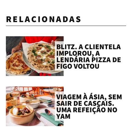
RELACIONADAS
BLITZ. A CLIENTELA
IMPLOROU, A
LENDÁRIA PIZZA DE
FIGO VOLTOU
VIAGEM À ÁSIA, SEM
SAIR DE CASCAIS.
UMA REFEIÇÃO NO
YAM