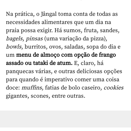
Na prática, o Jângal toma conta de todas as
necessidades alimentares que um dia na
praia possa exigir. Há sumos, fruta, sandes,
bagels
,
pinsas
(uma variação da pizza),
bowls
, burritos, ovos, saladas, sopa do dia e
um
menu de almoço com opção de frango
assado ou tataki de atum.
E, claro, há
panquecas várias, e outras deliciosas opções
para quando é imperativo comer uma coisa
doce:
muffins
, fatias de bolo caseiro,
cookies
gigantes, scones, entre outras.