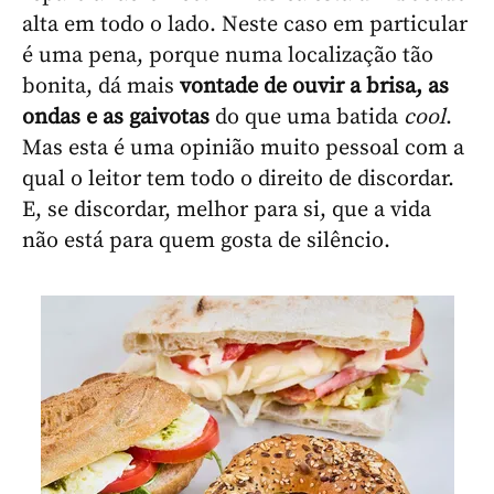
alta em todo o lado. Neste caso em particular
é uma pena, porque numa localização tão
bonita, dá mais
vontade de ouvir a brisa, as
ondas e as gaivotas
do que uma batida
cool
.
Mas esta é uma opinião muito pessoal com a
qual o leitor tem todo o direito de discordar.
E, se discordar, melhor para si, que a vida
não está para quem gosta de silêncio.