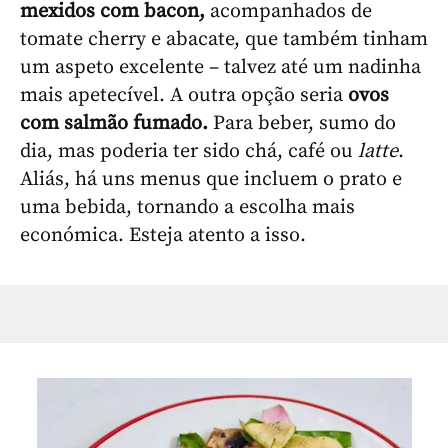
mexidos com bacon,
acompanhados de
tomate cherry e abacate, que também tinham
um aspeto excelente – talvez até um nadinha
mais apetecível. A outra opção seria
ovos
com salmão fumado.
Para beber, sumo do
dia, mas poderia ter sido chá, café ou
latte
.
Aliás, há uns menus que incluem o prato e
uma bebida, tornando a escolha mais
económica. Esteja atento a isso.