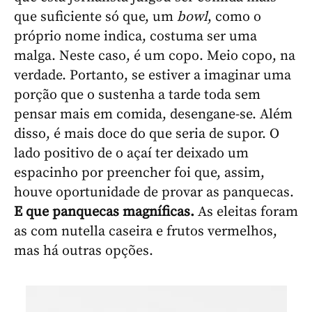
que suficiente só que, um
bowl
, como o
próprio nome indica, costuma ser uma
malga. Neste caso, é um copo. Meio copo, na
verdade. Portanto, se estiver a imaginar uma
porção que o sustenha a tarde toda sem
pensar mais em comida, desengane-se. Além
disso, é mais doce do que seria de supor. O
lado positivo de o açaí ter deixado um
espacinho por preencher foi que, assim,
houve oportunidade de provar as panquecas.
E que panquecas magníficas.
As eleitas foram
as com nutella caseira e frutos vermelhos,
mas há outras opções.