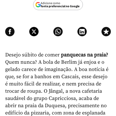
Adicione como
fonte preferencial no Google
Desejo súbito de comer
panquecas na praia?
Quem nunca? A bola de Berlim já enjoa e o
gelado carece de imaginação. A boa notícia é
que, se for a banhos em Cascais, esse desejo
é muito fácil de realizar, e nem precisa de
trocar de roupa. O Jângal, a nova cafetaria
saudável do grupo Capricciosa, acaba de
abrir na praia da Duquesa, precisamente no
edifício da pizzaria, com zona de esplanada