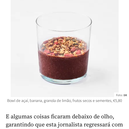
Foto:
DR
Bowl de açaí, banana, granola de limão, frutos secos e sementes, €5,80
E algumas coisas ficaram debaixo de olho,
garantindo que esta jornalista regressará com