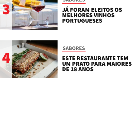
3
JÁ FORAM ELEITOS OS
MELHORES VINHOS
PORTUGUESES
SABORES
4
ESTE RESTAURANTE TEM
UM PRATO PARA MAIORES
DE 18 ANOS