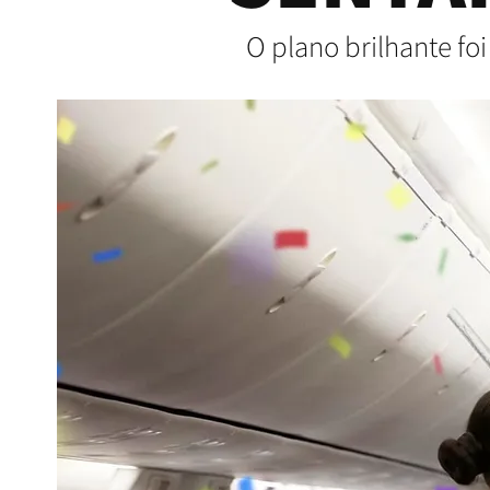
O plano brilhante foi