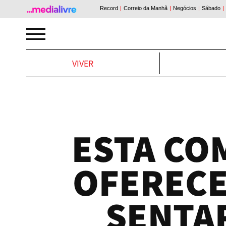
VIVER
ESTA CO
OFERECE
SENTA