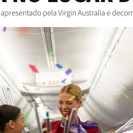
 apresentado pela Virgin Australia e decorr