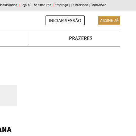
INICIAR SESSÃO
ASSINE JÁ
PRAZERES
ANA