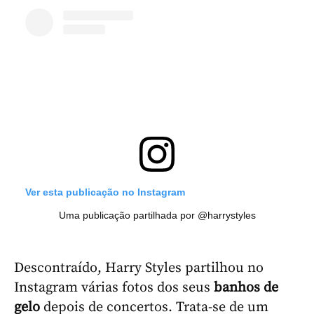
Ver esta publicação no Instagram
Uma publicação partilhada por @harrystyles
Descontraído, Harry Styles partilhou no
Instagram várias fotos dos seus
banhos de
gelo
depois de concertos. Trata-se de um