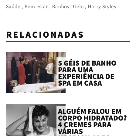
Saúde
,
Bem-estar
,
Banhos
,
Gelo
,
Harry Styles
RELACIONADAS
5 GÉIS DE BANHO
PARA UMA
EXPERIÊNCIA DE
SPA EM CASA
ALGUÉM FALOU EM
CORPO HIDRATADO?
4 CREMES PARA
VÁRIAS