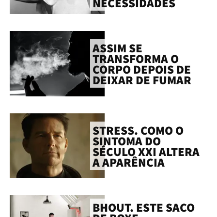
NECESSIDADES
ASSIM SE
TRANSFORMA O
CORPO DEPOIS DE
DEIXAR DE FUMAR
STRESS. COMO O
SINTOMA DO
SÉCULO XXI ALTERA
A APARÊNCIA
BHOUT. ESTE SACO