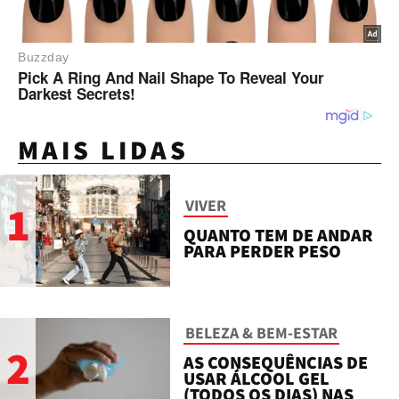
MAIS LIDAS
VIVER
1
QUANTO TEM DE ANDAR
PARA PERDER PESO
BELEZA & BEM-ESTAR
2
AS CONSEQUÊNCIAS DE
USAR ÁLCOOL GEL
(TODOS OS DIAS) NAS