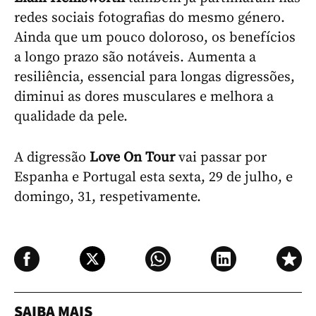
redes sociais fotografias do mesmo género.
Ainda que um pouco doloroso, os benefícios
a longo prazo são notáveis. Aumenta a
resiliência, essencial para longas digressões,
diminui as dores musculares e melhora a
qualidade da pele.
A digressão
Love On Tour
vai passar por
Espanha e Portugal esta sexta, 29 de julho, e
domingo, 31, respetivamente.
SAIBA MAIS