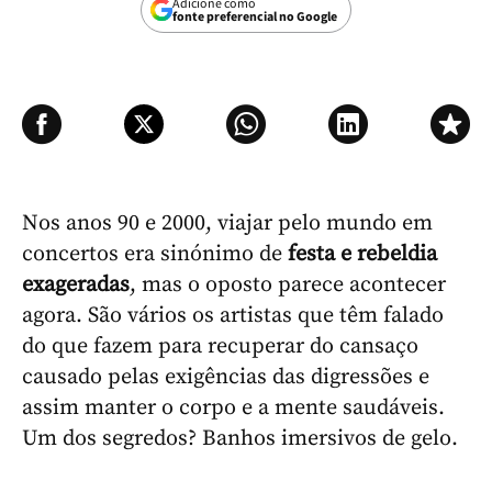
Adicione como
fonte preferencial no Google
Nos anos 90 e 2000, viajar pelo mundo em
concertos era sinónimo de
festa e rebeldia
exageradas
, mas o oposto parece acontecer
agora. São vários os artistas que têm falado
do que fazem para recuperar do cansaço
causado pelas exigências das digressões e
assim manter o corpo e a mente saudáveis.
Um dos segredos? Banhos imersivos de gelo.