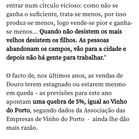
entrar num círculo vicioso: como não se
ganha o suficiente, trata-se menos, por isso
produz-se menos, logo vende-se pior e ganha-
se menos...
Quando não desistem os mais
velhos desistem os filhos. As pessoas
abandonam os campos, vão para a cidade e
depois não há gente para trabalhar.
"
O facto de, nos últimos anos, as vendas de
Douro terem estagnado ou estarem mesmo
em queda – as previsões para este ano
apontam
uma quebra de 5%, igual ao Vinho
do Porto
, segundo dados da Associação das
Empresas de Vinho do Porto - ainda lhe dão
mais razão.