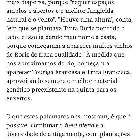
mais dispersa, porque "requer espaços
amplos e abertos e o melhor fungicida
natural é o vento". "Houve uma altura", conta,
"em que se plantava Tinta Roriz por todo o
lado, e isso ia dando mau nome à casta,
porque começaram a aparecer muitos vinhos
de Roriz de fraca qualidade." À medida que
nos aproximamos do rio, começam a
aparecer Touriga Francesa e Tinta Francisca,
aproveitando sempre o melhor material
genético preexistente na quinta para os
enxertos.
O que estes patamares nos mostram, é que é
possível combinar o
field blend
e a
diversidade de antigamente, com plantações