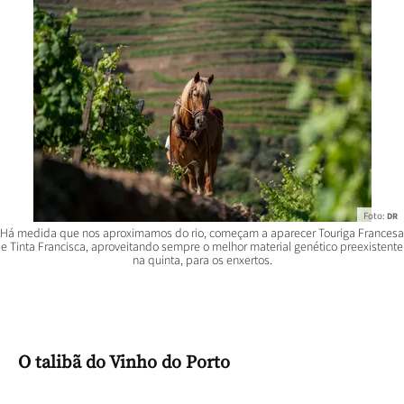
Foto:
DR
Há medida que nos aproximamos do rio, começam a aparecer Touriga Francesa
e Tinta Francisca, aproveitando sempre o melhor material genético preexistente
na quinta, para os enxertos.
O talibã do Vinho do Porto