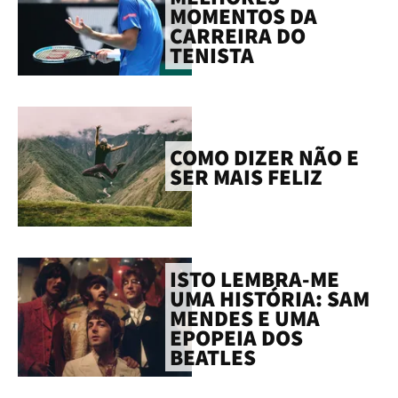
MOMENTOS DA
CARREIRA DO
TENISTA
COMO DIZER NÃO E
SER MAIS FELIZ
ISTO LEMBRA-ME
UMA HISTÓRIA: SAM
MENDES E UMA
EPOPEIA DOS
BEATLES