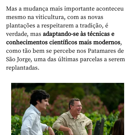
Mas a mudança mais importante aconteceu
mesmo na viticultura, com as novas
plantações a respeitarem a tradição, é
verdade, mas
adaptando-se às técnicas e
conhecimentos científicos mais modernos
,
como tão bem se percebe nos Patamares de
São Jorge, uma das últimas parcelas a serem
replantadas.