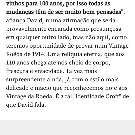
vinhos para 100 anos, por isso todas as
mudanças têm de ser muito bem pensadas"
,
afiança David, numa afirmação que seria
provavelmente encarada como presunçosa
em qualquer outro lado, mas não aqui, como
teremos oportunidade de provar num Vintage
Roêda de 1914. Uma relíquia eterna, que aos
110 anos chega até nós cheio de corpo,
frescura e vivacidade. Talvez mais
surpreendente ainda, já com o estilo mais
delicado e macio que reconhecemos hoje aos
Vintage da Roêda. É a tal "identidade Croft" de
que David fala.