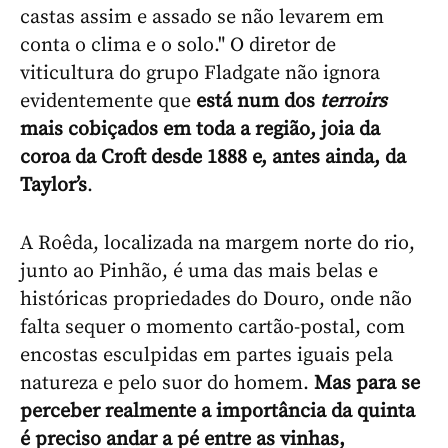
castas assim e assado se não levarem em
conta o clima e o solo." O diretor de
viticultura do grupo Fladgate não ignora
evidentemente que
está num dos
terroirs
mais cobiçados em toda a região, joia da
coroa da Croft desde 1888 e, antes ainda, da
Taylor’s
.
A Roêda, localizada na margem norte do rio,
junto ao Pinhão, é uma das mais belas e
históricas propriedades do Douro, onde não
falta sequer o momento cartão-postal, com
encostas esculpidas em partes iguais pela
natureza e pelo suor do homem.
Mas para se
perceber realmente a importância da quinta
é preciso andar a pé entre as vinhas,