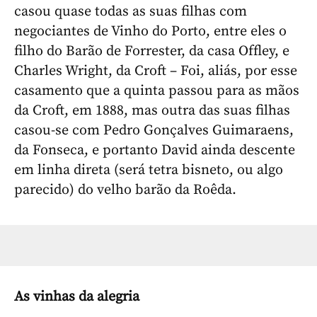
casou quase todas as suas filhas com
negociantes de Vinho do Porto, entre eles o
filho do Barão de Forrester, da casa Offley, e
Charles Wright, da Croft – Foi, aliás, por esse
casamento que a quinta passou para as mãos
da Croft, em 1888, mas outra das suas filhas
casou-se com Pedro Gonçalves Guimaraens,
da Fonseca, e portanto David ainda descente
em linha direta (será tetra bisneto, ou algo
parecido) do velho barão da Roêda.
As vinhas da alegria