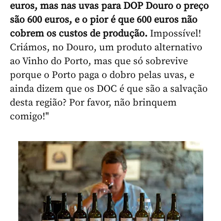
euros, mas nas uvas para DOP Douro o preço
são 600 euros, e o pior é que 600 euros não
cobrem os custos de produção.
Impossível!
Criámos, no Douro, um produto alternativo
ao Vinho do Porto, mas que só sobrevive
porque o Porto paga o dobro pelas uvas, e
ainda dizem que os DOC é que são a salvação
desta região? Por favor, não brinquem
comigo!"