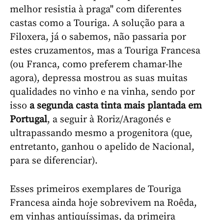
melhor resistia à praga" com diferentes
castas como a Touriga. A solução para a
Filoxera, já o sabemos, não passaria por
estes cruzamentos, mas a Touriga Francesa
(ou Franca, como preferem chamar-lhe
agora), depressa mostrou as suas muitas
qualidades no vinho e na vinha, sendo por
isso
a segunda casta tinta mais plantada em
Portugal
, a seguir à Roriz/Aragonés e
ultrapassando mesmo a progenitora (que,
entretanto, ganhou o apelido de Nacional,
para se diferenciar).
Esses primeiros exemplares de Touriga
Francesa ainda hoje sobrevivem na Roêda,
em vinhas antiquíssimas, da primeira