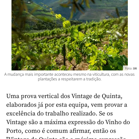
Foto:
DR
A mudança mais importante aconteceu mesmo na viticultura, com as novas
plantações a respeitarem a tradição.
Uma prova vertical dos Vintage de Quinta,
elaborados já por esta equipa, vem provar a
excelência do trabalho realizado. Se os
Vintage são a máxima expressão do Vinho do
Porto, como é comum afirmar, então os