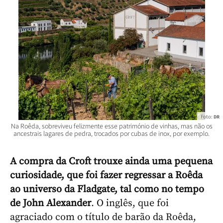
Foto:
DR
Na Roêda, sobreviveu felizmente esse património de vinhas, mas não os
ancestrais lagares de pedra, trocados por cubas de inox, por exemplo.
A compra da Croft trouxe ainda uma pequena
curiosidade, que foi fazer regressar a Roêda
ao universo da Fladgate, tal como no tempo
de John Alexander
. O inglês, que foi
agraciado com o título de barão da Roêda,