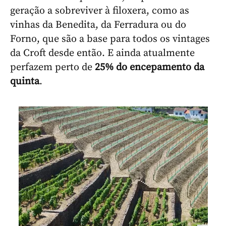
geração a sobreviver à filoxera, como as
vinhas da Benedita, da Ferradura ou do
Forno, que são a base para todos os vintages
da Croft desde então. E ainda atualmente
perfazem perto de
25% do encepamento da
quinta
.