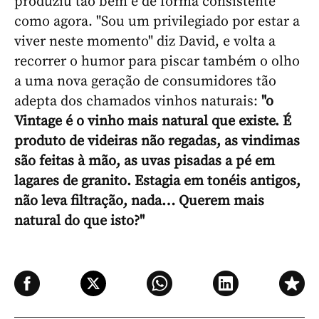
produziu tão bem e de forma consistente
como agora. "Sou um privilegiado por estar a
viver neste momento" diz David, e volta a
recorrer o humor para piscar também o olho
a uma nova geração de consumidores tão
adepta dos chamados vinhos naturais:
"o
Vintage é o vinho mais natural que existe. É
produto de videiras não regadas, as vindimas
são feitas à mão, as uvas pisadas a pé em
lagares de granito. Estagia em tonéis antigos,
não leva filtração, nada… Querem mais
natural do que isto?"