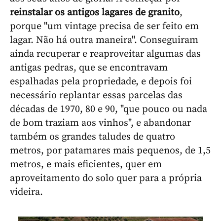
reinstalar os antigos lagares de granito
,
porque "um vintage precisa de ser feito em
lagar. Não há outra maneira". Conseguiram
ainda recuperar e reaproveitar algumas das
antigas pedras, que se encontravam
espalhadas pela propriedade, e depois foi
necessário replantar essas parcelas das
décadas de 1970, 80 e 90, "que pouco ou nada
de bom traziam aos vinhos", e abandonar
também os grandes taludes de quatro
metros, por patamares mais pequenos, de 1,5
metros, e mais eficientes, quer em
aproveitamento do solo quer para a própria
videira.