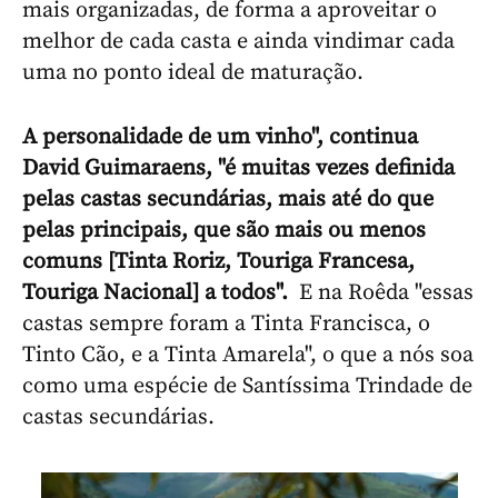
mais organizadas, de forma a aproveitar o
melhor de cada casta e ainda vindimar cada
uma no ponto ideal de maturação.
A personalidade de um vinho", continua
David Guimaraens, "é muitas vezes definida
pelas castas secundárias, mais até do que
pelas principais, que são mais ou menos
comuns [Tinta Roriz, Touriga Francesa,
Touriga Nacional] a todos"
.
E na Roêda "essas
castas sempre foram a Tinta Francisca, o
Tinto Cão, e a Tinta Amarela", o que a nós soa
como uma espécie de Santíssima Trindade de
castas secundárias.