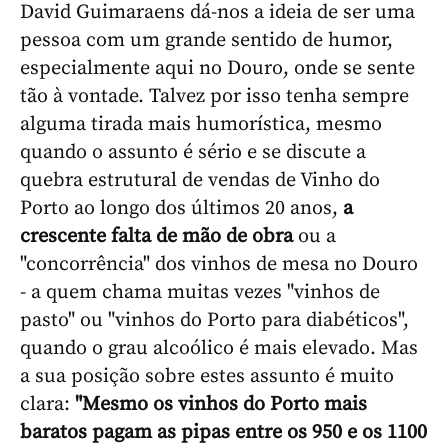
David Guimaraens dá-nos a ideia de ser uma
pessoa com um grande sentido de humor,
especialmente aqui no Douro, onde se sente
tão à vontade. Talvez por isso tenha sempre
alguma tirada mais humorística, mesmo
quando o assunto é sério e se discute a
quebra estrutural de vendas de Vinho do
Porto ao longo dos últimos 20 anos,
a
crescente falta de mão de obra
ou a
"concorrência" dos vinhos de mesa no Douro
- a quem chama muitas vezes "vinhos de
pasto" ou "vinhos do Porto para diabéticos",
quando o grau alcoólico é mais elevado. Mas
a sua posição sobre estes assunto é muito
clara:
"Mesmo os vinhos do Porto mais
baratos pagam as pipas entre os 950 e os 1100