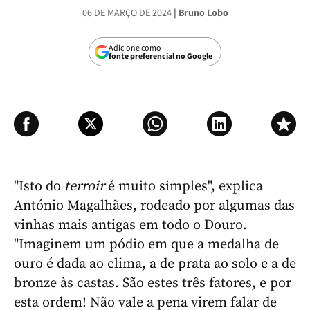
06 DE MARÇO DE 2024
| Bruno Lobo
Adicione como
fonte preferencial no Google
"Isto do
terroir
é muito simples", explica
António Magalhães, rodeado por algumas das
vinhas mais antigas em todo o Douro.
"Imaginem um pódio em que a medalha de
ouro é dada ao clima, a de prata ao solo e a de
bronze às castas. São estes três fatores, e por
esta ordem! Não vale a pena virem falar de