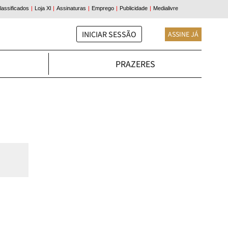
INICIAR SESSÃO
ASSINE JÁ
PRAZERES