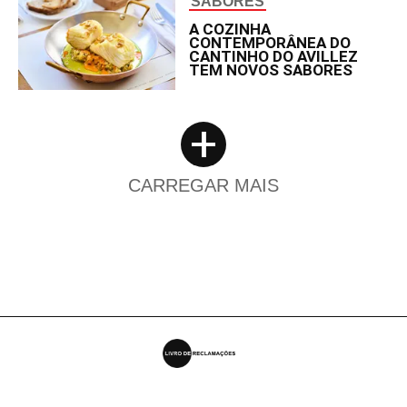
SABORES
A COZINHA
CONTEMPORÂNEA DO
CANTINHO DO AVILLEZ
TEM NOVOS SABORES
+
CARREGAR MAIS