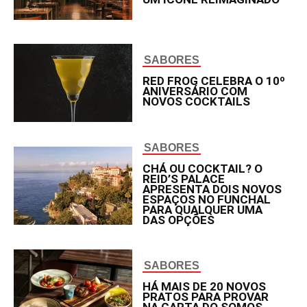
SABORES
RED FROG CELEBRA O 10º
ANIVERSÁRIO COM
NOVOS COCKTAILS
SABORES
CHÁ OU COCKTAIL? O
REID’S PALACE
APRESENTA DOIS NOVOS
ESPAÇOS NO FUNCHAL
PARA QUALQUER UMA
DAS OPÇÕES
SABORES
HÁ MAIS DE 20 NOVOS
PRATOS PARA PROVAR