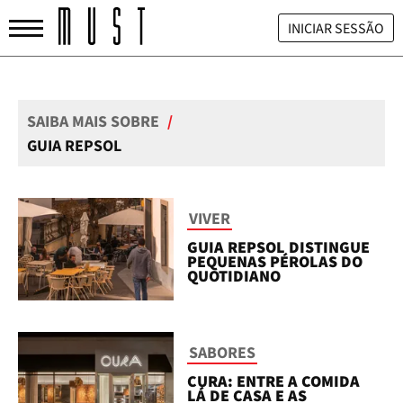
INICIAR SESSÃO
SAIBA MAIS SOBRE
/
GUIA REPSOL
VIVER
GUIA REPSOL DISTINGUE
PEQUENAS PÉROLAS DO
QUOTIDIANO
SABORES
CURA: ENTRE A COMIDA
LÁ DE CASA E AS