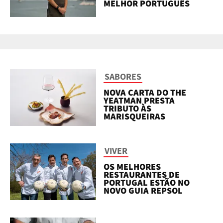
MELHOR PORTUGUÊS
SABORES
NOVA CARTA DO THE
YEATMAN PRESTA
TRIBUTO ÀS
MARISQUEIRAS
VIVER
OS MELHORES
RESTAURANTES DE
PORTUGAL ESTÃO NO
NOVO GUIA REPSOL