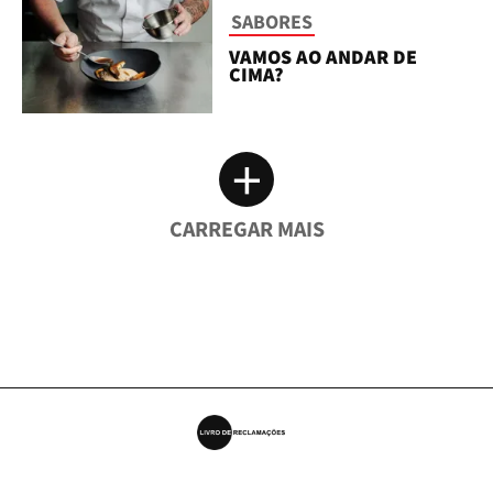
SABORES
VAMOS AO ANDAR DE
CIMA?
+
CARREGAR MAIS