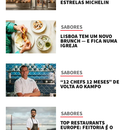
ESTRELAS MICHELIN
SABORES
LISBOA TEM UM NOVO
BRUNCH — E FICA NUMA
IGREJA
SABORES
“12 CHEFS 12 MESES” DE
VOLTA AO KAMPO
SABORES
TOP RESTAURANTS
EUROPE: FEITORIA É O