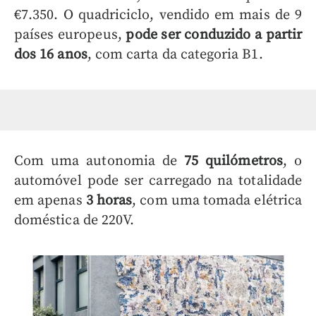
€7.350. O quadriciclo, vendido em mais de 9
países europeus,
pode ser conduzido a partir
dos 16 anos
, com carta da categoria B1.
Com uma autonomia de
75 quilómetros
, o
automóvel pode ser carregado na totalidade
em apenas
3 horas
, com uma tomada elétrica
doméstica de 220V.