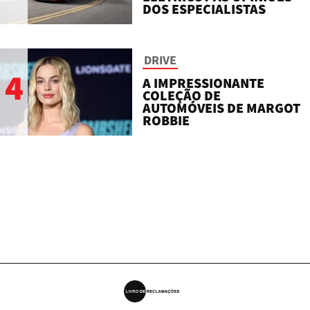
DOS ESPECIALISTAS
DRIVE
4
A IMPRESSIONANTE
COLEÇÃO DE
AUTOMÓVEIS DE MARGOT
ROBBIE