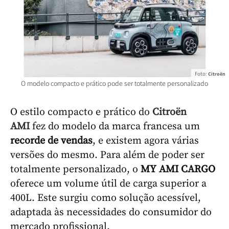
Foto:
Citroën
O modelo compacto e prático pode ser totalmente personalizado
O estilo compacto e prático do
Citroën
AMI
fez do modelo da marca francesa um
recorde de vendas
, e existem agora várias
versões do mesmo. Para além de poder ser
totalmente personalizado, o
MY AMI CARGO
oferece um volume útil de carga superior a
400L. Este surgiu como solução acessível,
adaptada às necessidades do consumidor do
mercado profissional.