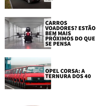
CARROS
VOADORES? ESTÃO
BEM MAIS
PRÓXIMOS DO QUE
SE PENSA
OPEL CORSA: A
TERNURA DOS 40