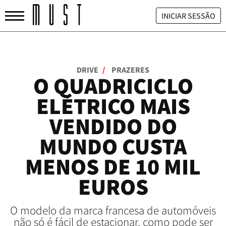
INICIAR SESSÃO
DRIVE
/
PRAZERES
O QUADRICICLO
ELÉTRICO MAIS
VENDIDO DO
MUNDO CUSTA
MENOS DE 10 MIL
EUROS
O modelo da marca francesa de automóveis
não só é fácil de estacionar, como pode ser