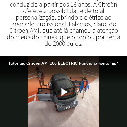
conduzido a partir dos 16 anos. A Citroën
oferece a possibilidade de total
personalização, abrindo o elétrico ao
mercado profissional. Falamos, claro, do
Citroën AMI, que até já chamou à atenção
do mercado chinês, que o copiou por cerca
de 2000 euros.
Tutoriais Citroën AMI 100 ËLECTRIC Funcionamento.mp4
Reproduzi