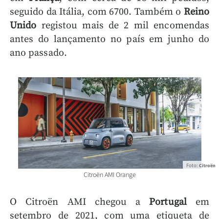
seguido da Itália, com 6700. Também o
Reino
Unido
registou mais de 2 mil encomendas
antes do lançamento no país em junho do
ano passado.
Foto:
Citroën
Citroën AMI Orange
O Citroën AMI chegou a
Portugal
em
setembro de 2021, com uma etiqueta de