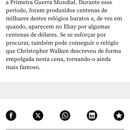
a Primeira Guerra Mundial. Durante esse
período, foram produzidos centenas de
milhares destes relógios baratos e, de vez em
quando, aparecem no Ebay por algumas
centenas de dólares. Se se esforçar por
procurar, também pode conseguir o relógio
que Christopher Walken descreveu de forma
empolgada nesta cena, tornando-o ainda
mais famoso.