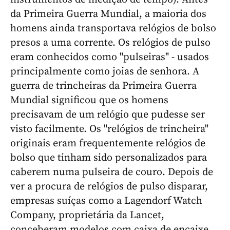
da Primeira Guerra Mundial, a maioria dos
homens ainda transportava relógios de bolso
presos a uma corrente. Os relógios de pulso
eram conhecidos como "pulseiras" - usados
principalmente como joias de senhora. A
guerra de trincheiras da Primeira Guerra
Mundial significou que os homens
precisavam de um relógio que pudesse ser
visto facilmente. Os "relógios de trincheira"
originais eram frequentemente relógios de
bolso que tinham sido personalizados para
caberem numa pulseira de couro. Depois de
ver a procura de relógios de pulso disparar,
empresas suíças como a Lagendorf Watch
Company, proprietária da Lancet,
conceberam modelos com caixa de encaixe,