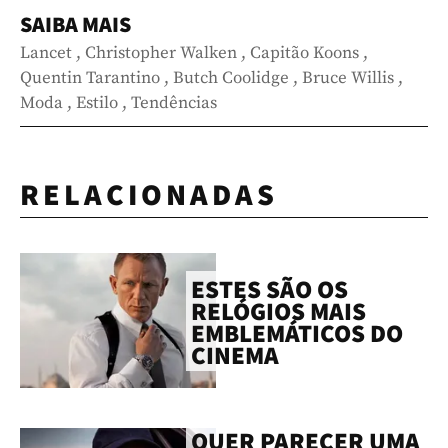
SAIBA MAIS
Lancet
,
Christopher Walken
,
Capitão Koons
,
Quentin Tarantino
,
Butch Coolidge
,
Bruce Willis
,
Moda
,
Estilo
,
Tendências
RELACIONADAS
ESTES SÃO OS
RELÓGIOS MAIS
EMBLEMÁTICOS DO
CINEMA
QUER PARECER UMA