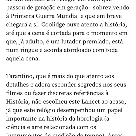
passou de geração em geração - sobrevivendo
à Primeira Guerra Mundial e que em breve
chegará a si. Coolidge ouve atento a história,
até que a cena é cortada para o momento em
que, já adulto, é um lutador premiado, está
num ringue e acorda atordoado com toda
aquela cena.
Tarantino, que é mais do que atento aos
detalhes e adora esconder segredos nos seus
filmes ou fazer discretas referências à
História, não escolheu este Lancet ao acaso,
já que este relógio desempenhou um papel
importante na história da horologia (
a
ciência e arte relacionada com os
instrumentos de medição de tempo).
Antes