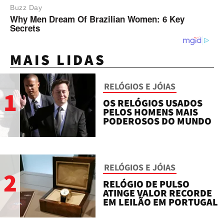
MAIS LIDAS
RELÓGIOS E JÓIAS
1
OS RELÓGIOS USADOS
PELOS HOMENS MAIS
PODEROSOS DO MUNDO
RELÓGIOS E JÓIAS
2
RELÓGIO DE PULSO
ATINGE VALOR RECORDE
EM LEILÃO EM PORTUGAL