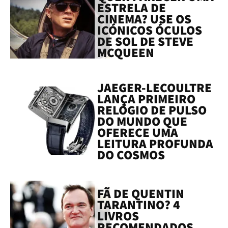
ESTRELA DE
CINEMA? USE OS
ICÓNICOS ÓCULOS
DE SOL DE STEVE
MCQUEEN
JAEGER-LECOULTRE
LANÇA PRIMEIRO
RELÓGIO DE PULSO
DO MUNDO QUE
OFERECE UMA
LEITURA PROFUNDA
DO COSMOS
FÃ DE QUENTIN
TARANTINO? 4
LIVROS
RECOMENDADOS