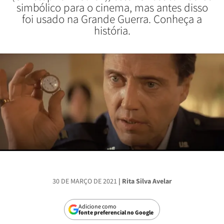
simbólico para o cinema, mas antes disso
foi usado na Grande Guerra. Conheça a
história.
30 DE MARÇO DE 2021
| Rita Silva Avelar
Adicione como
fonte preferencial no Google