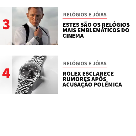
RELÓGIOS E JÓIAS
3
ESTES SÃO OS RELÓGIOS
MAIS EMBLEMÁTICOS DO
CINEMA
RELÓGIOS E JÓIAS
4
ROLEX ESCLARECE
RUMORES APÓS
ACUSAÇÃO POLÉMICA