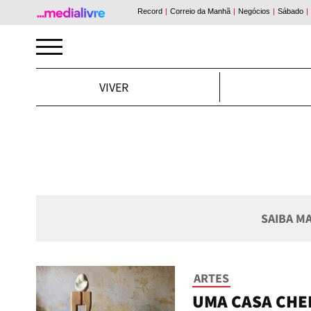
VIVER
SAIBA M
ARTES
UMA CASA CHEI