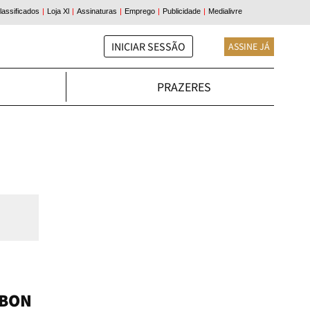
INICIAR SESSÃO
ASSINE JÁ
PRAZERES
SBON