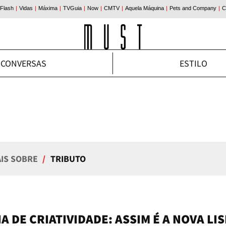
CONVERSAS
ESTILO
AIS SOBRE
/
TRIBUTO
A DE CRIATIVIDADE: ASSIM É A NOVA LI