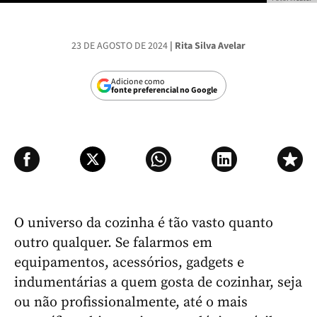
23 DE AGOSTO DE 2024
| Rita Silva Avelar
Adicione como
fonte preferencial no Google
O universo da cozinha é tão vasto quanto
outro qualquer. Se falarmos em
equipamentos, acessórios, gadgets e
indumentárias a quem gosta de cozinhar, seja
ou não profissionalmente, até o mais