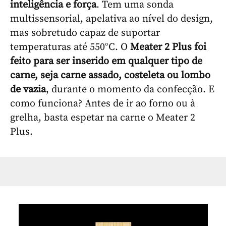
inteligência e força
. Tem uma sonda
multissensorial, apelativa ao nível do design,
mas sobretudo capaz de suportar
temperaturas até 550°C. O
Meater 2 Plus foi
feito para ser inserido em qualquer tipo de
carne, seja carne assado, costeleta ou lombo
de vazia
, durante o momento da confecção. E
como funciona? Antes de ir ao forno ou à
grelha, basta espetar na carne o Meater 2
Plus.