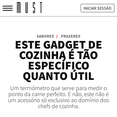
INICIAR SESSÃO
SABORES
/
PRAZERES
ESTE GADGET DE
COZINHA É TÃO
ESPECÍFICO
QUANTO ÚTIL
Um termómetro que serve para medir o
ponto da carne perfeito. E não, este não é
um acessório só exclusivo ao domínio dos
chefs de cozinha.