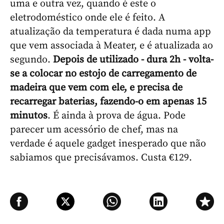
uma e outra vez, quando é este o
eletrodoméstico onde ele é feito. A
atualização da temperatura é dada numa app
que vem associada à Meater, e é atualizada ao
segundo.
Depois de utilizado - dura 2h - volta-
se a colocar no estojo de carregamento de
madeira que vem com ele, e precisa de
recarregar baterias, fazendo-o em apenas 15
minutos
. É ainda à prova de água. Pode
parecer um acessório de chef, mas na
verdade é aquele gadget inesperado que não
sabiamos que precisávamos. Custa €129.