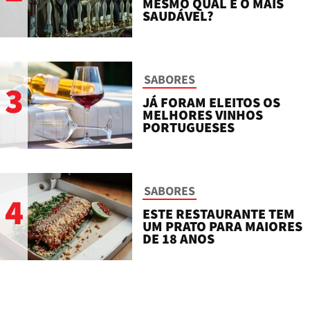
MESMO QUAL É O MAIS
SAUDÁVEL?
SABORES
3
JÁ FORAM ELEITOS OS
MELHORES VINHOS
PORTUGUESES
SABORES
4
ESTE RESTAURANTE TEM
UM PRATO PARA MAIORES
DE 18 ANOS