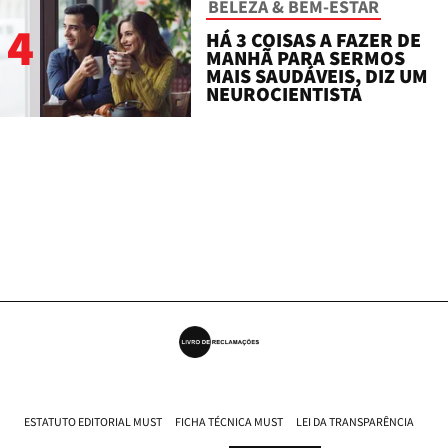
BELEZA & BEM-ESTAR
4
HÁ 3 COISAS A FAZER DE
MANHÃ PARA SERMOS
MAIS SAUDÁVEIS, DIZ UM
NEUROCIENTISTA
ESTATUTO EDITORIAL MUST
FICHA TÉCNICA MUST
LEI DA TRANSPARÊNCIA