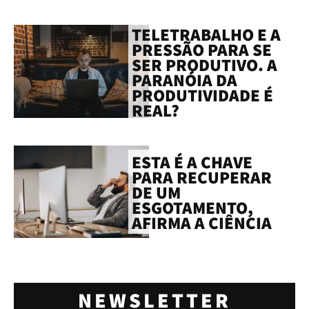
TELETRABALHO E A
PRESSÃO PARA SE
SER PRODUTIVO. A
PARANÓIA DA
PRODUTIVIDADE É
REAL?
ESTA É A CHAVE
PARA RECUPERAR
DE UM
ESGOTAMENTO,
AFIRMA A CIÊNCIA
NEWSLETTER