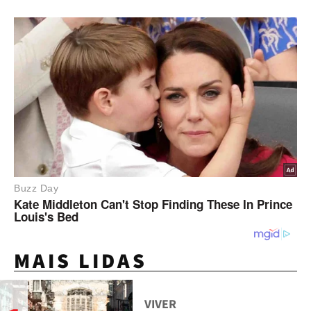
MAIS LIDAS
VIVER