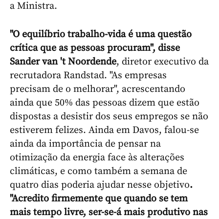
a Ministra.
"O equilíbrio trabalho-vida é uma questão
crítica que as pessoas procuram", disse
Sander van 't Noordende
, diretor executivo da
recrutadora Randstad. "As empresas
precisam de o melhorar", acrescentando
ainda que 50% das pessoas dizem que estão
dispostas a desistir dos seus empregos se não
estiverem felizes. Ainda em Davos, f
alou-se
ainda da importância de pensar na
otimização da energia face às alterações
climáticas, e como também a semana de
quatro dias poderia ajudar nesse objetivo
.
"Acredito firmemente que quando se tem
mais tempo livre, ser-se-á mais produtivo nas