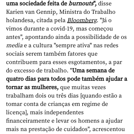
uma sociedade feita de
burnouts
",
disse
Karien van Gennip, Ministra do Trabalho
holandesa, citada pela
Bloomberg
. "Já o
vimos durante a covid-19, mas começou
antes", apontando ainda a possibilidade de os
media
e a cultura "sempre ativa" nas redes
sociais serem também fatores que
contribuem para esses esgotamentos, a par
do excesso de trabalho. "
Uma semana de
quatro dias para todos pode também ajudar a
tornar as mulheres,
que muitas vezes
trabalham dois ou três dias [quando estão a
tomar conta de crianças em regime de
licença], mais independentes
financeiramente e levar os homens a ajudar
mais na prestação de cuidados", acrescentou