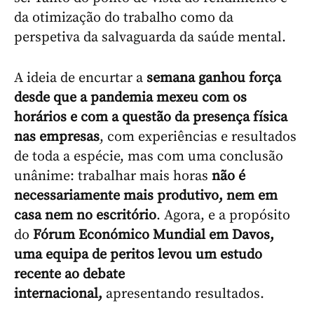
da otimização do trabalho como da
perspetiva da salvaguarda da saúde mental.
A ideia de encurtar a
semana ganhou força
desde que a pandemia mexeu com os
horários e com a questão da presença física
nas empresas
, com experiências e resultados
de toda a espécie, mas com uma conclusão
unânime: trabalhar mais horas
não é
necessariamente mais produtivo, nem em
casa nem no escritório
. Agora, e a propósito
do
Fórum Económico Mundial em Davos,
uma equipa de peritos levou um estudo
recente ao debate
internacional,
apresentando resultados.