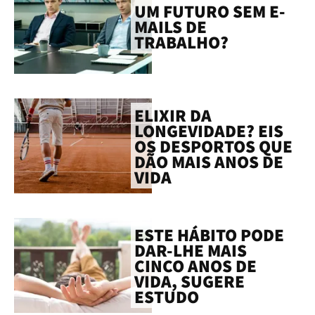
UM FUTURO SEM E-
MAILS DE
TRABALHO?
ELIXIR DA
LONGEVIDADE? EIS
OS DESPORTOS QUE
DÃO MAIS ANOS DE
VIDA
ESTE HÁBITO PODE
DAR-LHE MAIS
CINCO ANOS DE
VIDA, SUGERE
ESTUDO