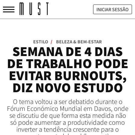
INICIAR SESSÃO
ESTILO
/
BELEZA & BEM-ESTAR
SEMANA DE 4 DIAS
DE TRABALHO PODE
EVITAR BURNOUTS,
DIZ NOVO ESTUDO
O tema voltou a ser debatido durante o
Fórum Económico Mundial em Davos, onde
se discutiu de que forma esta medida não
só pode aumentar a produtividade como
inverter a tendência crescente para o