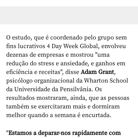
O estudo, que é coordenado pelo grupo sem
fins lucrativos 4 Day Week Global, envolveu
dezenas de empresas e mostrou "uma
redução do stress e ansiedade, e ganhos em
eficiência e receitas", disse
Adam Grant
,
psicólogo organizacional da Wharton School
da Universidade da Pensilvânia. Os
resultados mostraram, ainda, que as pessoas
também se exercitaram mais e dormiram
melhor quando a semana é encurtada.
"
Estamos a deparar-nos rapidamente com