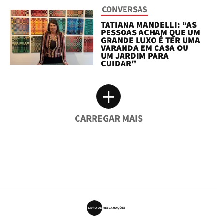
CONVERSAS
TATIANA MANDELLI: “AS
PESSOAS ACHAM QUE UM
GRANDE LUXO É TER UMA
VARANDA EM CASA OU
UM JARDIM PARA
CUIDAR"
+
CARREGAR MAIS