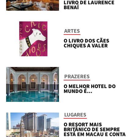
LIVRO DE LAURENCE
BENAÏ
ARTES
O LIVRO DOS CÃES
CHIQUES A VALER
PRAZERES
O MELHOR HOTEL DO
MUNDO É…
LUGARES
O RESORT MAIS
BRITÂNICO DE SEMPRE
ESTÁ EM MACAU E CONTA