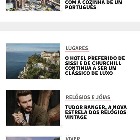
COM A COZINHA DE UM
PORTUGUÊS
LUGARES
O HOTEL PREFERIDO DE
SISSI E DE CHURCHILL
CONTINUA A SER UM
CLÁSSICO DE LUXO
RELÓGIOS E JÓIAS
TUDOR RANGER, A NOVA
ESTRELA DOS RELÓGIOS
VINTAGE
VIVER