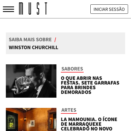
INICIAR SESSÃO
SAIBA MAIS SOBRE
/
WINSTON CHURCHILL
SABORES
O QUE ABRIR NAS
FESTAS. SETE GARRAFAS
PARA BRINDES
DEMORADOS
ARTES
LA MAMOUNIA. O ÍCONE
DE MARRAQUEXE
CELEBRADO NO NOVO