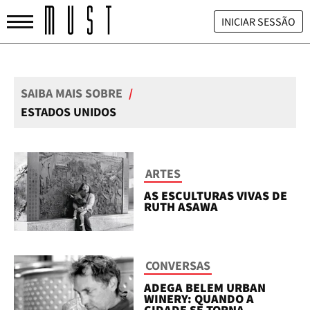
INICIAR SESSÃO
SAIBA MAIS SOBRE
/
ESTADOS UNIDOS
ARTES
AS ESCULTURAS VIVAS DE
RUTH ASAWA
CONVERSAS
ADEGA BELEM URBAN
WINERY: QUANDO A
CIDADE SE TORNA