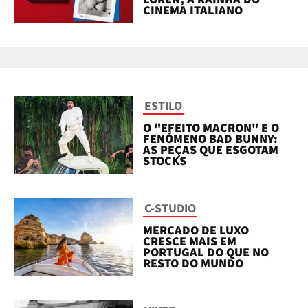
CINEMA ITALIANO
ESTILO
O "EFEITO MACRON" E O
FENÓMENO BAD BUNNY:
AS PEÇAS QUE ESGOTAM
STOCKS
C-STUDIO
MERCADO DE LUXO
CRESCE MAIS EM
PORTUGAL DO QUE NO
RESTO DO MUNDO