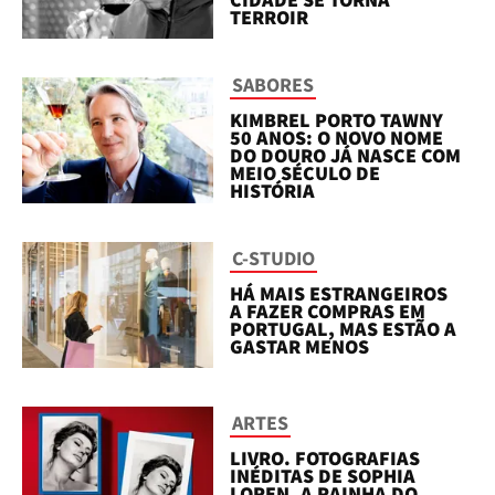
TERROIR
SABORES
KIMBREL PORTO TAWNY
50 ANOS: O NOVO NOME
DO DOURO JÁ NASCE COM
MEIO SÉCULO DE
HISTÓRIA
C-STUDIO
HÁ MAIS ESTRANGEIROS
A FAZER COMPRAS EM
PORTUGAL, MAS ESTÃO A
GASTAR MENOS
ARTES
LIVRO. FOTOGRAFIAS
INÉDITAS DE SOPHIA
LOREN, A RAINHA DO