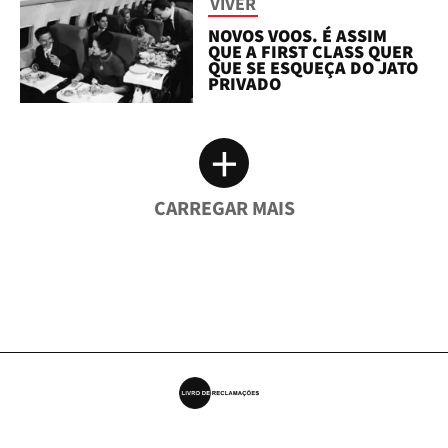
VIVER
NOVOS VOOS. É ASSIM
QUE A FIRST CLASS QUER
QUE SE ESQUEÇA DO JATO
PRIVADO
+
CARREGAR MAIS