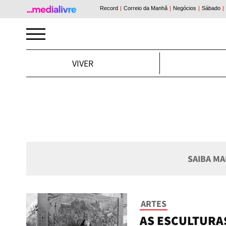
VIVER
SAIBA MA
ARTES
AS ESCULTURA