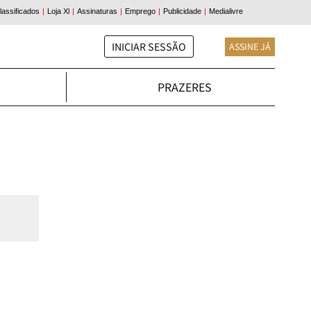
INICIAR SESSÃO
ASSINE JÁ
PRAZERES