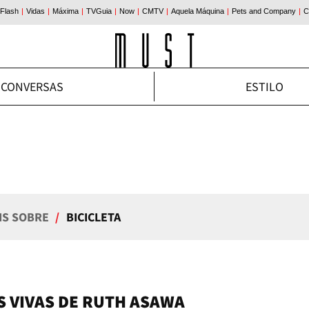
CONVERSAS
ESTILO
IS SOBRE
/
BICICLETA
S VIVAS DE RUTH ASAWA