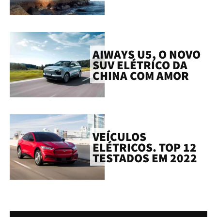
AIWAYS U5, O NOVO
SUV ELÉTRICO DA
CHINA COM AMOR
VEÍCULOS
ELÉTRICOS. TOP 12
TESTADOS EM 2022