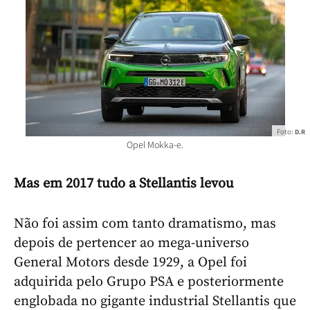
Foto:
D.R
Opel Mokka-e.
Mas em 2017 tudo a Stellantis levou
Não foi assim com tanto dramatismo, mas
depois de pertencer ao mega-universo
General Motors desde 1929, a Opel foi
adquirida pelo Grupo PSA e posteriormente
englobada no gigante industrial Stellantis que