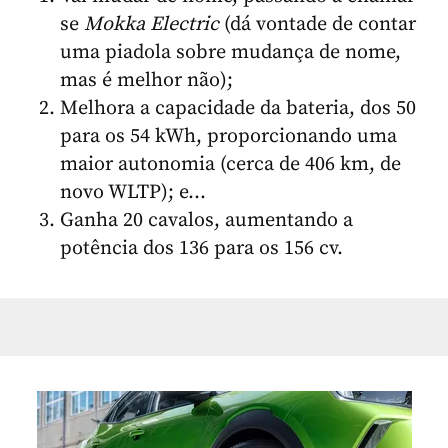
se
Mokka Electric
(dá vontade de contar
uma piadola sobre mudança de nome,
mas é melhor não);
Melhora a capacidade da bateria, dos 50
para os 54 kWh, proporcionando uma
maior autonomia (cerca de 406 km, de
novo WLTP); e...
Ganha 20 cavalos, aumentando a
potência dos 136 para os 156 cv.