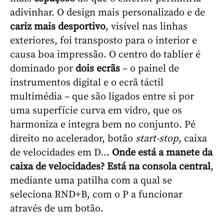
adivinhar. O design mais personalizado e de
cariz mais desportivo
, visível nas linhas
exteriores, foi transposto para o interior e
causa boa impressão. O centro do tablier é
dominado por
dois ecrãs
– o painel de
instrumentos digital e o ecrã táctil
multimédia – que são ligados entre si por
uma superfície curva em vidro, que os
harmoniza e integra bem no conjunto.
Pé
direito no acelerador, botão
start-stop
, caixa
de velocidades em D...
Onde está a manete da
caixa de velocidades? Está na consola central
,
mediante uma patilha com a qual se
seleciona RND+B, com o P a funcionar
através de um botão.