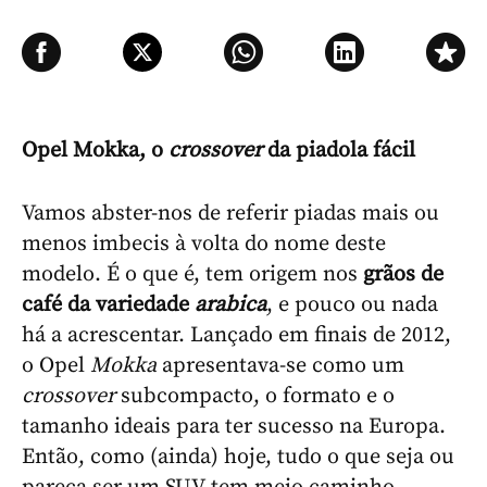
Opel Mokka, o
crossover
da piadola fácil
Vamos abster-nos de referir piadas mais ou
menos imbecis à volta do nome deste
modelo. É o que é, tem origem nos
grãos de
café da variedade
arabica
, e pouco ou nada
há a acrescentar. Lançado em finais de 2012,
o Opel
Mokka
apresentava-se como um
crossover
subcompacto, o formato e o
tamanho ideais para ter sucesso na Europa.
Então, como (ainda) hoje, tudo o que seja ou