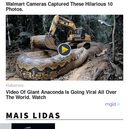
MAIS LIDAS