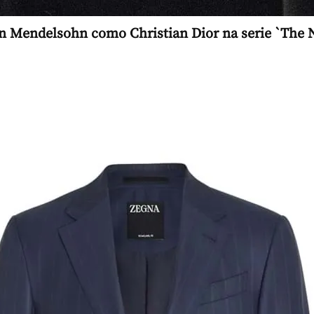
n Mendelsohn como Christian Dior na serie `The