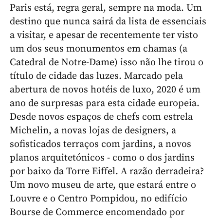
Paris está, regra geral, sempre na moda. Um
destino que nunca sairá da lista de essenciais
a visitar, e apesar de recentemente ter visto
um dos seus monumentos em chamas (a
Catedral de Notre-Dame) isso não lhe tirou o
título de cidade das luzes. Marcado pela
abertura de novos hotéis de luxo, 2020 é um
ano de surpresas para esta cidade europeia.
Desde novos espaços de chefs com estrela
Michelin, a novas lojas de designers, a
sofisticados terraços com jardins, a novos
planos arquitetónicos - como o dos jardins
por baixo da Torre Eiffel. A razão derradeira?
Um novo museu de arte, que estará entre o
Louvre e o Centro Pompidou, no edifício
Bourse de Commerce encomendado por