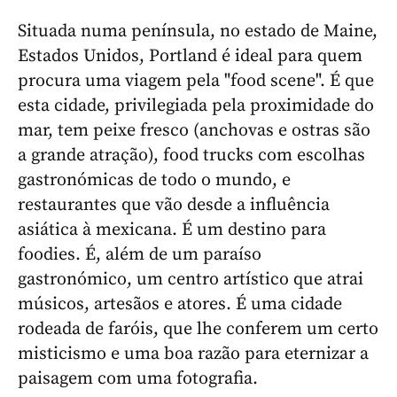
Situada numa península, no estado de Maine,
Estados Unidos, Portland é ideal para quem
procura uma viagem pela "food scene". É que
esta cidade, privilegiada pela proximidade do
mar, tem peixe fresco (anchovas e ostras são
a grande atração), food trucks com escolhas
gastronómicas de todo o mundo, e
restaurantes que vão desde a influência
asiática à mexicana. É um destino para
foodies. É, além de um paraíso
gastronómico, um centro artístico que atrai
músicos, artesãos e atores. É uma cidade
rodeada de faróis, que lhe conferem um certo
misticismo e uma boa razão para eternizar a
paisagem com uma fotografia.