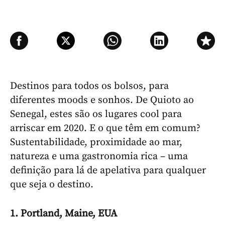
Destinos para todos os bolsos, para
diferentes moods e sonhos. De Quioto ao
Senegal, estes são os lugares cool para
arriscar em 2020. E o que têm em comum?
Sustentabilidade, proximidade ao mar,
natureza e uma gastronomia rica – uma
definição para lá de apelativa para qualquer
que seja o destino.
1. Portland, Maine, EUA