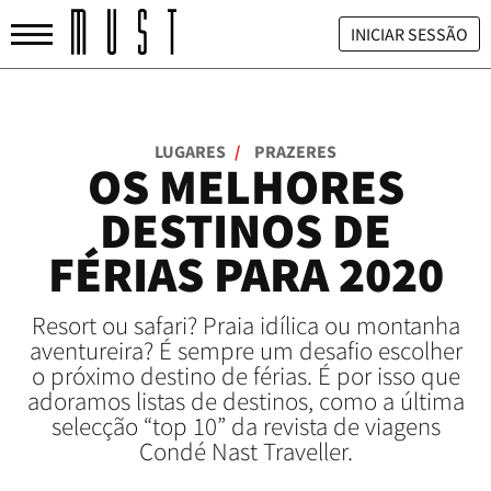
INICIAR SESSÃO
LUGARES
/
PRAZERES
OS MELHORES
DESTINOS DE
FÉRIAS PARA 2020
Resort ou safari? Praia idílica ou montanha
aventureira? É sempre um desafio escolher
o próximo destino de férias. É por isso que
adoramos listas de destinos, como a última
selecção “top 10” da revista de viagens
Condé Nast Traveller.