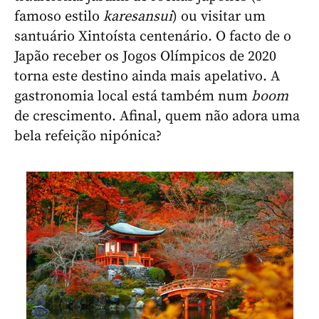
famoso estilo
karesansui
) ou visitar um
santuário Xintoísta centenário. O facto de o
Japão receber os Jogos Olímpicos de 2020
torna este destino ainda mais apelativo. A
gastronomia local está também num
boom
de crescimento. Afinal, quem não adora uma
bela refeição nipónica?