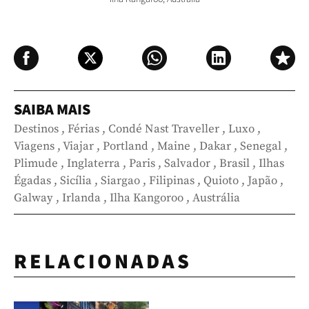
SAIBA MAIS
Destinos
,
Férias
,
Condé Nast Traveller
,
Luxo
,
Viagens
,
Viajar
,
Portland
,
Maine
,
Dakar
,
Senegal
,
Plimude
,
Inglaterra
,
Paris
,
Salvador
,
Brasil
,
Ilhas
Égadas
,
Sicília
,
Siargao
,
Filipinas
,
Quioto
,
Japão
,
Galway
,
Irlanda
,
Ilha Kangoroo
,
Austrália
RELACIONADAS