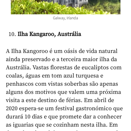
Galway, Irlanda
Ilha Kangaroo, Austrália
A Ilha Kangoroo é um oásis de vida natural
ainda preservado e a terceira maior ilha da
Austrália. Vastas florestas de eucaliptos com
coalas, águas em tom azul turquesa e
penhascos com vistas soberbas são apenas
alguns dos motivos que valem uma próxima
visita a este destino de férias. Em abril de
2020 espera-se um festival gastronómico que
durará 10 dias e que promete dar a conhecer
as iguarias que se cozinham nesta ilha. Em