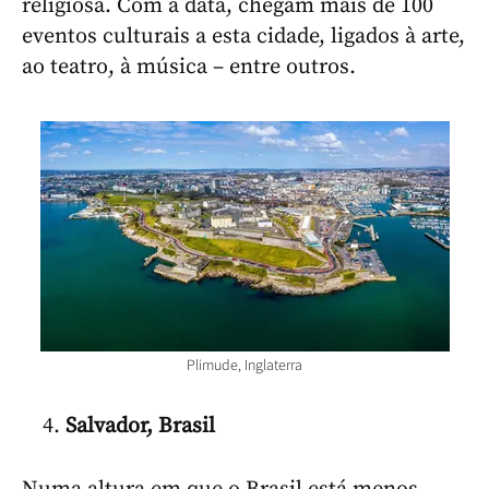
religiosa. Com a data, chegam mais de 100
eventos culturais a esta cidade, ligados à arte,
ao teatro, à música – entre outros.
Plimude, Inglaterra
Salvador, Brasil