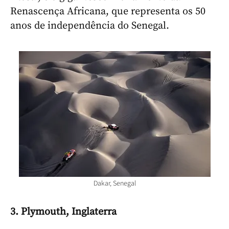
Renascença Africana, que representa os 50
anos de independência do Senegal.
Dakar, Senegal
3. Plymouth, Inglaterra