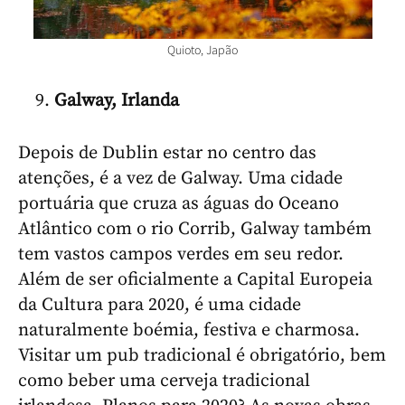
Quioto, Japão
Galway, Irlanda
Depois de Dublin estar no centro das
atenções, é a vez de Galway. Uma cidade
portuária que cruza as águas do Oceano
Atlântico com o rio Corrib, Galway também
tem vastos campos verdes em seu redor.
Além de ser oficialmente a Capital Europeia
da Cultura para 2020, é uma cidade
naturalmente boémia, festiva e charmosa.
Visitar um pub tradicional é obrigatório, bem
como beber uma cerveja tradicional