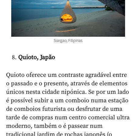
Siargao, Filipinas
Quioto, Japão
Quioto oferece um contraste agradável entre
o passado e o presente, através de elementos
únicos nesta cidade nipónica. Se por um lado
é possível subir a um comboio numa estação
de comboios futurista ou desfrutar de uma
tarde de compras num centro comercial ultra
moderno, também o é passear num
tradicional jardim de rochas japonês (o