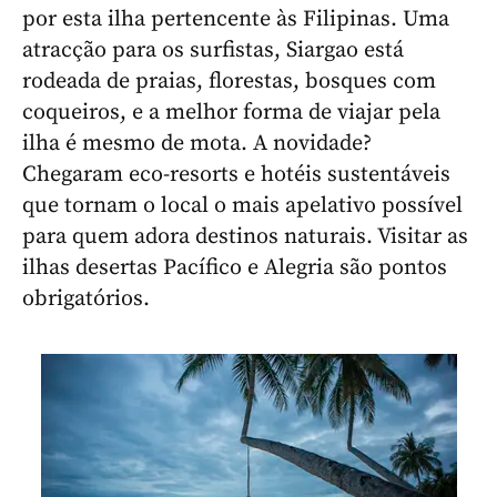
por esta ilha pertencente às Filipinas. Uma
atracção para os surfistas, Siargao está
rodeada de praias, florestas, bosques com
coqueiros, e a melhor forma de viajar pela
ilha é mesmo de mota. A novidade?
Chegaram eco-resorts e hotéis sustentáveis
que tornam o local o mais apelativo possível
para quem adora destinos naturais. Visitar as
ilhas desertas Pacífico e Alegria são pontos
obrigatórios.