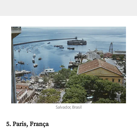
Salvador, Brasil
5. Paris, França