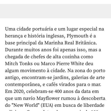
Uma cidade portuária e um lugar especial na
herança e história inglesas, Plymouth é a
base principal da Marinha Real Britânica.
Durante muitos anos foi apenas isso, mas a
chegada de chefes de alta cozinha como
Mitch Tonks ou Marco Pierre White deu
algum movimento à cidade. Na zona do porto
antigo, encontram-se jardins, galerias de arte
contemporânea, e cafés virados para o mar.
Em 2020, celebram-se 400 anos da data em
que um navio Mayflower rumou à descoberta
do "New World" (EUA) em busca de liberdade