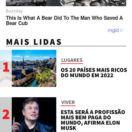
MAIS LIDAS
LUGARES
1
OS 20 PAÍSES MAIS RICOS
DO MUNDO EM 2022
VIVER
2
ESTA SERÁ A PROFISSÃO
MAIS BEM PAGA DO
MUNDO, AFIRMA ELON
MUSK