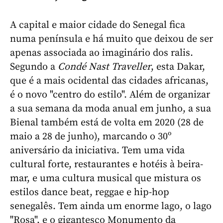
A capital e maior cidade do Senegal fica
numa península e há muito que deixou de ser
apenas associada ao imaginário dos ralis.
Segundo a
Condé Nast Traveller
, esta Dakar,
que é a mais ocidental das cidades africanas,
é o novo "centro do estilo". Além de organizar
a sua semana da moda anual em junho, a sua
Bienal também está de volta em 2020 (28 de
maio a 28 de junho), marcando o 30º
aniversário da iniciativa. Tem uma vida
cultural forte, restaurantes e hotéis à beira-
mar, e uma cultura musical que mistura os
estilos dance beat, reggae e hip-hop
senegalês. Tem ainda um enorme lago, o lago
"Rosa", e o gigantesco Monumento da