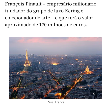
François Pinault – empresário milionário
fundador do grupo de luxo Kering e
colecionador de arte – e que terá o valor
aproximado de 170 milhões de euros.
Paris, França