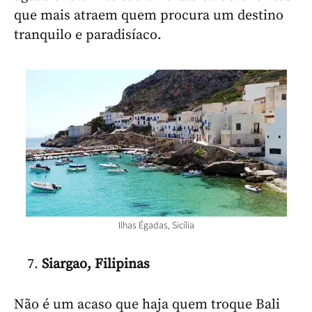
que mais atraem quem procura um destino
tranquilo e paradisíaco.
Ilhas Égadas, Sicília
Siargao, Filipinas
Não é um acaso que haja quem troque Bali