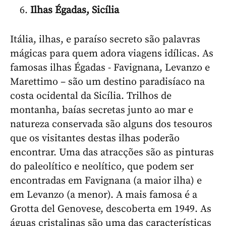
Ilhas Égadas, Sicília
Itália, ilhas, e paraíso secreto são palavras
mágicas para quem adora viagens idílicas. As
famosas ilhas Égadas - Favignana, Levanzo e
Marettimo – são um destino paradisíaco na
costa ocidental da Sicília. Trilhos de
montanha, baías secretas junto ao mar e
natureza conservada são alguns dos tesouros
que os visitantes destas ilhas poderão
encontrar. Uma das atracções são as pinturas
do paleolítico e neolítico, que podem ser
encontradas em Favignana (a maior ilha) e
em Levanzo (a menor). A mais famosa é a
Grotta del Genovese, descoberta em 1949. As
águas cristalinas são uma das características