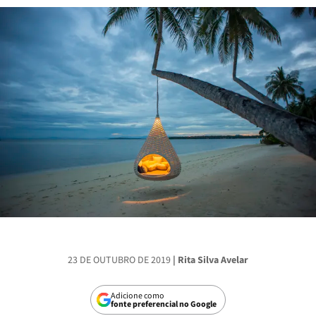
23 DE OUTUBRO DE 2019
| Rita Silva Avelar
Adicione como
fonte preferencial no Google