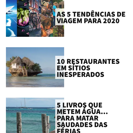
AS 5 TENDÊNCIAS DE
VIAGEM PARA 2020
10 RESTAURANTES
EM SÍTIOS
INESPERADOS
5 LIVROS QUE
METEM ÁGUA…
PARA MATAR
SAUDADES DAS
FÉRIAS