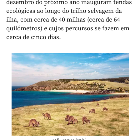
dezembro do próximo ano inauguram tendas
ecológicas ao longo do trilho selvagem da
ilha, com cerca de 40 milhas (cerca de 64
quilómetros) e cujos percursos se fazem em
cerca de cinco dias.
Ilha Kangaroo, Austrália