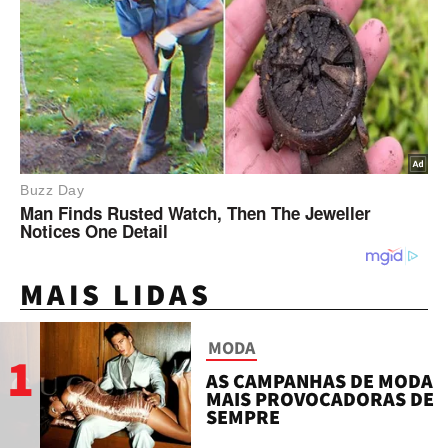
MAIS LIDAS
MODA
1
AS CAMPANHAS DE MODA
MAIS PROVOCADORAS DE
SEMPRE