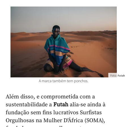
Foto:
Futah
A marca também tem ponchos.
Além disso, e comprometida com a
sustentabilidade a
Futah
alia-se ainda à
fundação sem fins lucrativos Surfistas
Orgulhosas na Mulher D'África (SOMA),