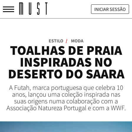
INICIAR SESSÃO
ESTILO
/
MODA
TOALHAS DE PRAIA
INSPIRADAS NO
DESERTO DO SAARA
A Futah, marca portuguesa que celebra 10
anos, lançou uma coleção inspirada nas
suas origens numa colaboração com a
Associação Natureza Portugal e com a WWF.