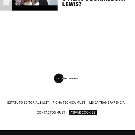
LEWIS?
ESTATUTO EDITORIAL MUST
FICHA TÉCNICA MUST
LEI DA TRANSPARÊNCIA
CONTACTOS MUST
ATIVAR COOKIES