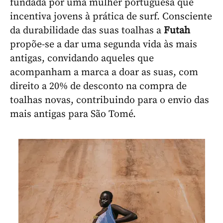
fundada por uma mulher portuguesa que
incentiva jovens à prática de surf. Consciente
da durabilidade das suas toalhas a
Futah
propõe-se a dar uma segunda vida às mais
antigas, convidando aqueles que
acompanham a marca a doar as suas, com
direito a 20% de desconto na compra de
toalhas novas, contribuindo para o envio das
mais antigas para São Tomé.