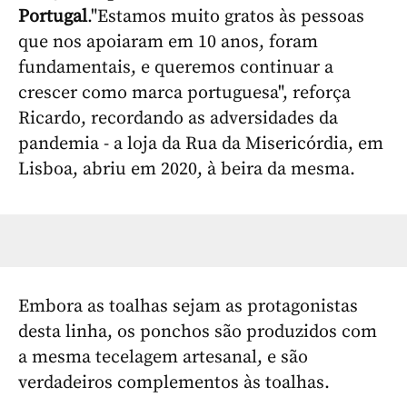
Portugal
."Estamos muito gratos às pessoas
que nos apoiaram em 10 anos, foram
fundamentais, e queremos continuar a
crescer como marca portuguesa", reforça
Ricardo, recordando as adversidades da
pandemia - a loja da Rua da Misericórdia, em
Lisboa, abriu em 2020, à beira da mesma.
Embora as toalhas sejam as protagonistas
desta linha, os ponchos são produzidos com
a mesma tecelagem artesanal, e são
verdadeiros complementos às toalhas.