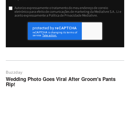
Autorizo expressamente o tratamento do meu endereço de correio
eletrónico para efeito de comunicações de marketing da Medialivre S.A.. Li e
aceito expressamente a Política de Privacidade Medialivre.