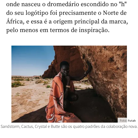
onde nasceu o dromedário escondido no "h"
do seu logótipo foi precisamente o Norte de
África, e essa é a origem principal da marca,
pelo menos em termos de inspiração.
Foto:
Futah
Sandstorm, Cactus, Crystal e Butte são os quatro padrões da colaboração nova.