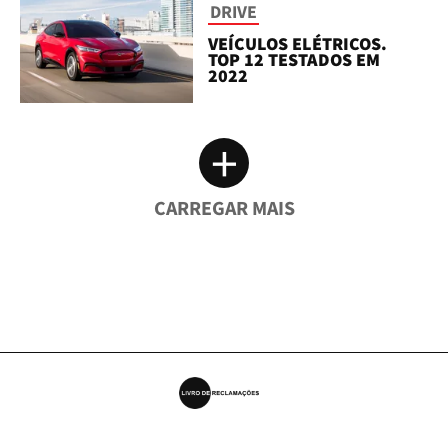
DRIVE
VEÍCULOS ELÉTRICOS.
TOP 12 TESTADOS EM
2022
+
CARREGAR MAIS