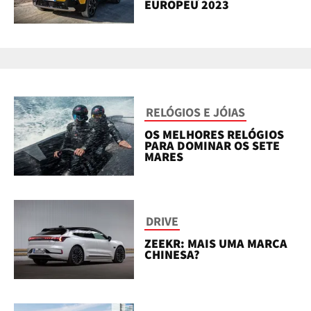
EUROPEU 2023
RELÓGIOS E JÓIAS
OS MELHORES RELÓGIOS
PARA DOMINAR OS SETE
MARES
DRIVE
ZEEKR: MAIS UMA MARCA
CHINESA?