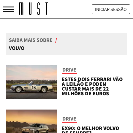
INICIAR SESSÃO
SAIBA MAIS SOBRE
/
VOLVO
DRIVE
ESTES DOIS FERRARI VÃO
A LEILÃO E PODEM
CUSTAR MAIS DE 22
MILHÕES DE EUROS
DRIVE
EX90: O MELHOR VOLVO
DE SEMPRE?