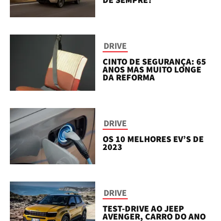
DRIVE
CINTO DE SEGURANÇA: 65
ANOS MAS MUITO LONGE
DA REFORMA
DRIVE
OS 10 MELHORES EV’S DE
2023
DRIVE
TEST-DRIVE AO JEEP
AVENGER, CARRO DO ANO