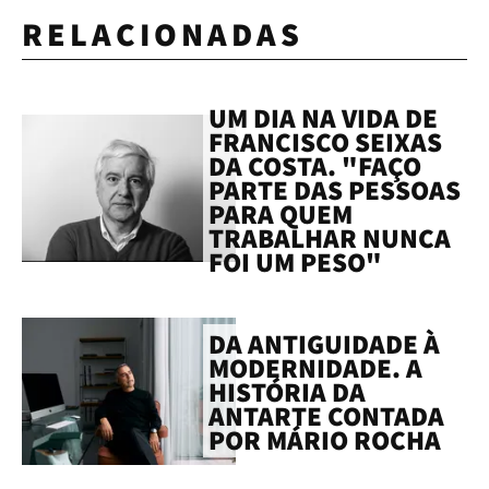
RELACIONADAS
UM DIA NA VIDA DE
FRANCISCO SEIXAS
DA COSTA. "FAÇO
PARTE DAS PESSOAS
PARA QUEM
TRABALHAR NUNCA
FOI UM PESO"
DA ANTIGUIDADE À
MODERNIDADE. A
HISTÓRIA DA
ANTARTE CONTADA
POR MÁRIO ROCHA