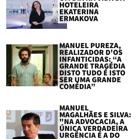
HOTELEIRA
EKATERINA
ERMAKOVA
MANUEL PUREZA,
REALIZADOR D'OS
INFANTICIDAS: “A
GRANDE TRAGÉDIA
DISTO TUDO É ISTO
SER UMA GRANDE
COMÉDIA”
MANUEL
MAGALHÃES E SILVA:
"NA ADVOCACIA, A
ÚNICA VERDADEIRA
URGÊNCIA É A DO