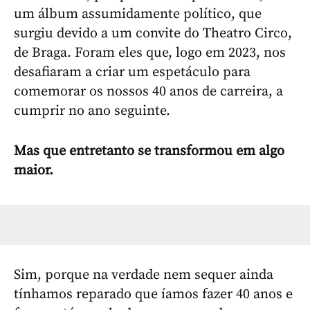
um álbum assumidamente político, que
surgiu devido a um convite do Theatro Circo,
de Braga. Foram eles que, logo em 2023, nos
desafiaram a criar um espetáculo para
comemorar os nossos 40 anos de carreira, a
cumprir no ano seguinte.
Mas que entretanto se transformou em algo
maior.
Sim, porque na verdade nem sequer ainda
tínhamos reparado que íamos fazer 40 anos e