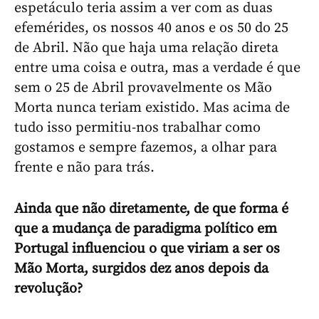
espetáculo teria assim a ver com as duas
efemérides, os nossos 40 anos e os 50 do 25
de Abril. Não que haja uma relação direta
entre uma coisa e outra, mas a verdade é que
sem o 25 de Abril provavelmente os Mão
Morta nunca teriam existido. Mas acima de
tudo isso permitiu-nos trabalhar como
gostamos e sempre fazemos, a olhar para
frente e não para trás.
Ainda que não diretamente, de que forma é
que a mudança de paradigma político em
Portugal influenciou o que viriam a ser os
Mão Morta, surgidos dez anos depois da
revolução?