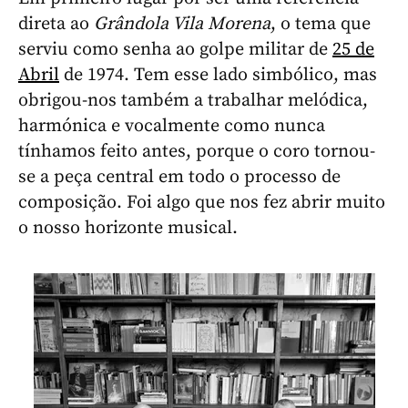
direta ao
Grândola Vila Morena
, o tema que
serviu como senha ao golpe militar de
25 de
Abril
de 1974. Tem esse lado simbólico, mas
obrigou-nos também a trabalhar melódica,
harmónica e vocalmente como nunca
tínhamos feito antes, porque o coro tornou-
se a peça central em todo o processo de
composição. Foi algo que nos fez abrir muito
o nosso horizonte musical.