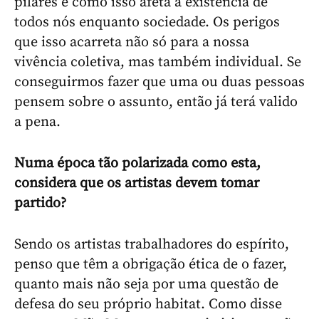
pilares e como isso afeta a existência de
todos nós enquanto sociedade. Os perigos
que isso acarreta não só para a nossa
vivência coletiva, mas também individual. Se
conseguirmos fazer que uma ou duas pessoas
pensem sobre o assunto, então já terá valido
a pena.
Numa época tão polarizada como esta,
considera que os artistas devem tomar
partido?
Sendo os artistas trabalhadores do espírito,
penso que têm a obrigação ética de o fazer,
quanto mais não seja por uma questão de
defesa do seu próprio habitat. Como disse