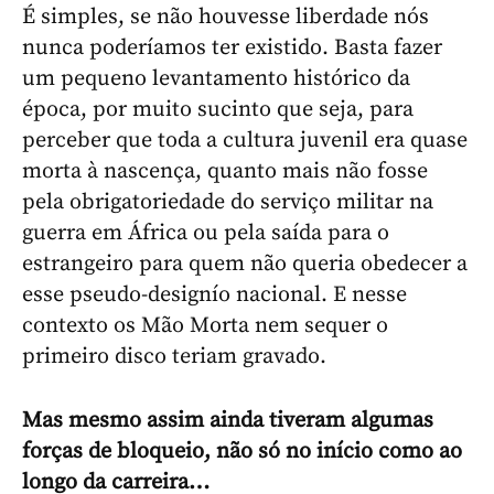
É simples, se não houvesse liberdade nós
nunca poderíamos ter existido. Basta fazer
um pequeno levantamento histórico da
época, por muito sucinto que seja, para
perceber que toda a cultura juvenil era quase
morta à nascença, quanto mais não fosse
pela obrigatoriedade do serviço militar na
guerra em África ou pela saída para o
estrangeiro para quem não queria obedecer a
esse pseudo-designío nacional. E nesse
contexto os Mão Morta nem sequer o
primeiro disco teriam gravado.
Mas mesmo assim ainda tiveram algumas
forças de bloqueio, não só no início como ao
longo da carreira…