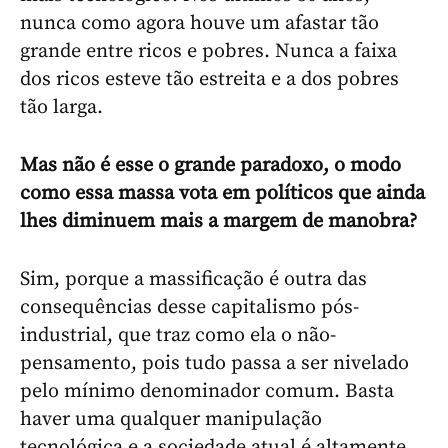
nunca como agora houve um afastar tão
grande entre ricos e pobres. Nunca a faixa
dos ricos esteve tão estreita e a dos pobres
tão larga.
Mas não é esse o grande paradoxo, o modo
como essa massa vota em políticos que ainda
lhes diminuem mais a margem de manobra?
Sim, porque a massificação é outra das
consequências desse capitalismo pós-
industrial, que traz como ela o não-
pensamento, pois tudo passa a ser nivelado
pelo mínimo denominador comum. Basta
haver uma qualquer manipulação
tecnológica e a sociedade atual é altamente