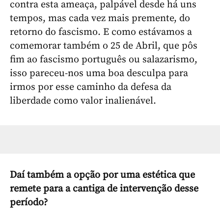
contra esta ameaça, palpável desde há uns
tempos, mas cada vez mais premente, do
retorno do fascismo. E como estávamos a
comemorar também o 25 de Abril, que pôs
fim ao fascismo português ou salazarismo,
isso pareceu-nos uma boa desculpa para
irmos por esse caminho da defesa da
liberdade como valor inalienável.
Daí também a opção por uma estética que
remete para a cantiga de intervenção desse
período?