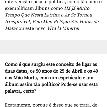
intervenção social e política, como tão bem o
exemplificam álbuns como
Há Já Muito
Tempo Que Nesta Latrina o Ar Se Tornou
Irrespirável
,
Pelo Meu Relógio São Horas de
Matar
ou este novo
Viva la Muerte!
Como é que surgiu este conceito de ligar as
duas datas, os 50 anos do 25 de Abril e os 40
dos Mão Morta, com um espetáculo e um
álbum assim tão político? Pode-se usar esta
palavra, certo?
Exatamente, porque é disso que se trata, de