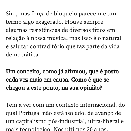
Sim, mas força de bloqueio parece-me um
termo algo exagerado. Houve sempre
algumas resistências de diversos tipos em
relação à nossa música, mas isso é o natural
e salutar contraditório que faz parte da vida
democrática.
Um conceito, como já afirmou, que é posto
cada vez mais em causa. Como é que se
chegou a este ponto, na sua opinião?
Tem a ver com um contexto internacional, do
qual Portugal não está isolado, de avanço de
um capitalismo pós-industrial, ultra-liberal e
mais tecnológico. Nos últimos 30 anos,