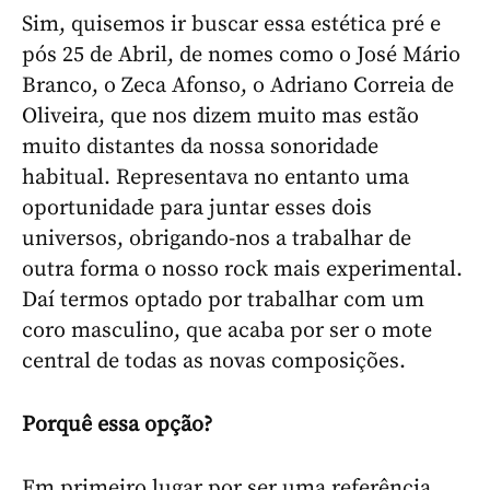
Sim, quisemos ir buscar essa estética pré e
pós 25 de Abril, de nomes como o José Mário
Branco, o Zeca Afonso, o Adriano Correia de
Oliveira, que nos dizem muito mas estão
muito distantes da nossa sonoridade
habitual. Representava no entanto uma
oportunidade para juntar esses dois
universos, obrigando-nos a trabalhar de
outra forma o nosso rock mais experimental.
Daí termos optado por trabalhar com um
coro masculino, que acaba por ser o mote
central de todas as novas composições.
Porquê essa opção?
Em primeiro lugar por ser uma referência