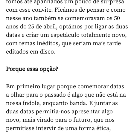
fomos até apanhados um pouco de surpresa
com esse convite. Ficámos de pensar e como
nesse ano também se comemoravam os 50
anos do 25 de abril, optámos por ligar as duas
datas e criar um espetáculo totalmente novo,
com temas inéditos, que seriam mais tarde
editados em disco.
Porque essa opção?
Em primeiro lugar porque comemorar datas
a olhar para o passado é algo que não está na
nossa índole, enquanto banda. E juntar as
duas datas permitia-nos apresentar algo
novo, mais virado para o futuro, que nos
permitisse intervir de uma forma ética,