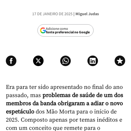
17 DE JANEIRO DE 2025
| Miguel Judas
Adicione como
fonte preferencial no Google
Era para ter sido apresentado no final do ano
passado, mas
problemas de saúde de um dos
membros da banda obrigaram a adiar o novo
espetáculo
dos Mão Morta para o início de
2025. Composto apenas por temas inéditos e
com um conceito que remete para o