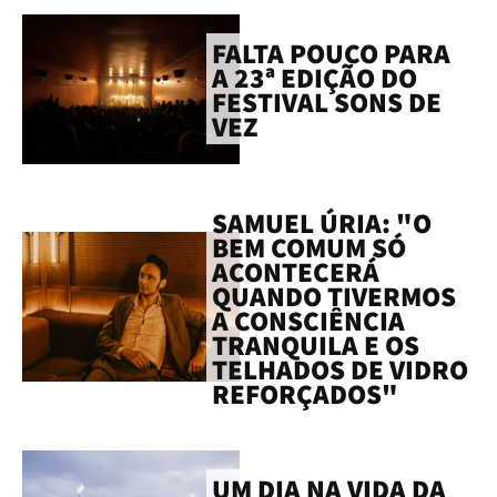
FALTA POUCO PARA
A 23ª EDIÇÃO DO
FESTIVAL SONS DE
VEZ
SAMUEL ÚRIA: "O
BEM COMUM SÓ
ACONTECERÁ
QUANDO TIVERMOS
A CONSCIÊNCIA
TRANQUILA E OS
TELHADOS DE VIDRO
REFORÇADOS"
UM DIA NA VIDA DA