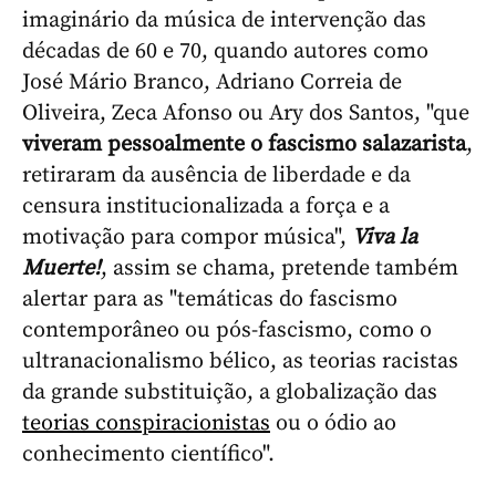
imaginário da música de intervenção das
décadas de 60 e 70, quando autores como
José Mário Branco, Adriano Correia de
Oliveira, Zeca Afonso ou Ary dos Santos, "que
viveram pessoalmente o fascismo salazarista
,
retiraram da ausência de liberdade e da
censura institucionalizada a força e a
motivação para compor música",
Viva la
Muerte!
, assim se chama, pretende também
alertar para as "temáticas do fascismo
contemporâneo ou pós-fascismo, como o
ultranacionalismo bélico, as teorias racistas
da grande substituição, a globalização das
teorias conspiracionistas
ou o ódio ao
conhecimento científico".