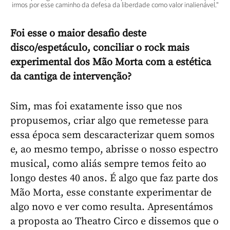
irmos por esse caminho da defesa da liberdade como valor inalienável."
Foi esse o maior desafio deste
disco/espetáculo, conciliar o rock mais
experimental dos Mão Morta com a estética
da cantiga de intervenção?
Sim, mas foi exatamente isso que nos
propusemos, criar algo que remetesse para
essa época sem descaracterizar quem somos
e, ao mesmo tempo, abrisse o nosso espectro
musical, como aliás sempre temos feito ao
longo destes 40 anos. É algo que faz parte dos
Mão Morta, esse constante experimentar de
algo novo e ver como resulta. Apresentámos
a proposta ao Theatro Circo e dissemos que o