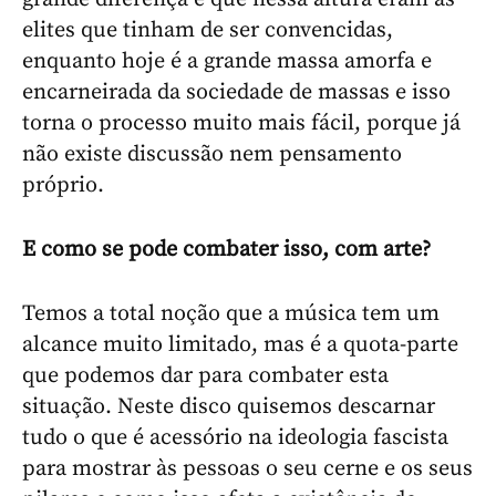
elites que tinham de ser convencidas,
enquanto hoje é a grande massa amorfa e
encarneirada da sociedade de massas e isso
torna o processo muito mais fácil, porque já
não existe discussão nem pensamento
próprio.
E como se pode combater isso, com arte?
Temos a total noção que a música tem um
alcance muito limitado, mas é a quota-parte
que podemos dar para combater esta
situação. Neste disco quisemos descarnar
tudo o que é acessório na ideologia fascista
para mostrar às pessoas o seu cerne e os seus