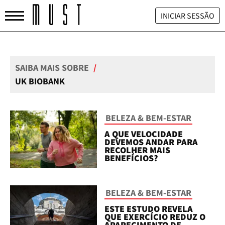
INICIAR SESSÃO
SAIBA MAIS SOBRE
/
UK BIOBANK
BELEZA & BEM-ESTAR
A QUE VELOCIDADE
DEVEMOS ANDAR PARA
RECOLHER MAIS
BENEFÍCIOS?
BELEZA & BEM-ESTAR
ESTE ESTUDO REVELA
QUE EXERCÍCIO REDUZ O
APARECIMENTO DE