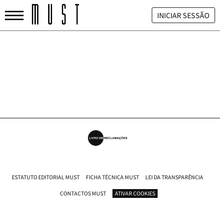
INICIAR SESSÃO
ESTATUTO EDITORIAL MUST
FICHA TÉCNICA MUST
LEI DA TRANSPARÊNCIA
CONTACTOS MUST
ATIVAR COOKIES