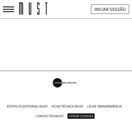
INICIAR SESSÃO
ESTATUTO EDITORIAL MUST
FICHA TÉCNICA MUST
LEI DA TRANSPARÊNCIA
CONTACTOS MUST
ATIVAR COOKIES