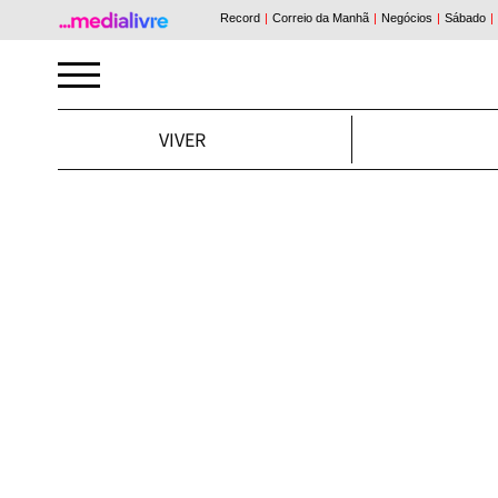
VIVER