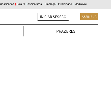
INICIAR SESSÃO
ASSINE JÁ
PRAZERES