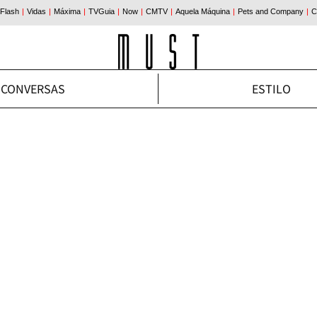
CONVERSAS
ESTILO