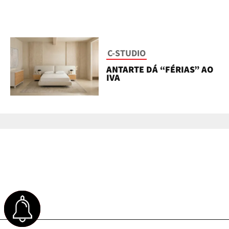
C-STUDIO
ANTARTE DÁ “FÉRIAS” AO
IVA