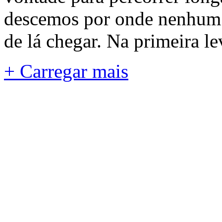
descemos por onde nenhum c
de lá chegar. Na primeira l
+
Carregar mais