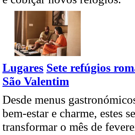
Lugares
Sete refúgios rom
São Valentim
Desde menus gastronómicos 
bem-estar e charme, estes s
transformar o mês de fevere