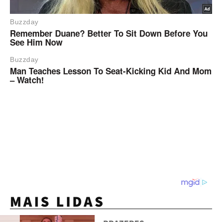
MAIS LIDAS