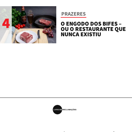
PRAZERES
4
O ENGODO DOS BIFES –
OU O RESTAURANTE QUE
NUNCA EXISTIU