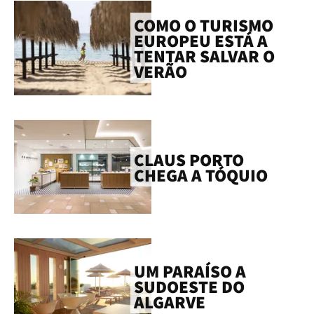
COMO O TURISMO
EUROPEU ESTÁ A
TENTAR SALVAR O
VERÃO
CLAUS PORTO
CHEGA A TÓQUIO
UM PARAÍSO A
SUDOESTE DO
ALGARVE