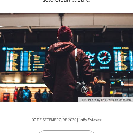
Foto:
Photo by Erik Odiin on Unsplash
07 DE SETEMBRO DE 2020
| Inês Esteves