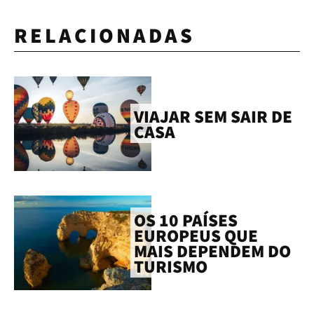
RELACIONADAS
VIAJAR SEM SAIR DE
CASA
OS 10 PAÍSES
EUROPEUS QUE
MAIS DEPENDEM DO
TURISMO